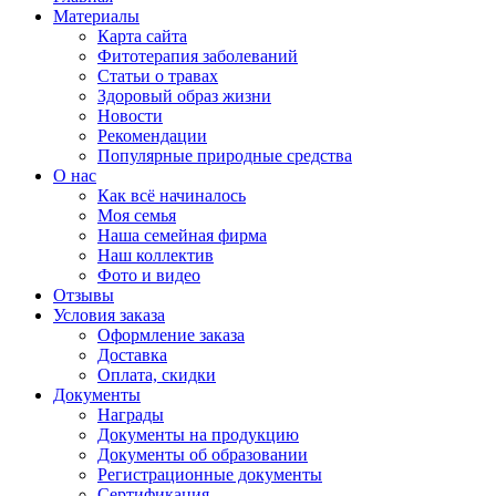
Материалы
Карта сайта
Фитотерапия заболеваний
Статьи о травах
Здоровый образ жизни
Новости
Рекомендации
Популярные природные средства
О нас
Как всё начиналось
Моя семья
Наша семейная фирма
Наш коллектив
Фото и видео
Отзывы
Условия заказа
Оформление заказа
Доставка
Оплата, скидки
Документы
Награды
Документы на продукцию
Документы об образовании
Регистрационные документы
Сертификация