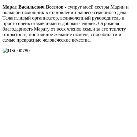
Марат Васильевич Веселов
- супруг моей сестры Марии и
большой помощник в становлении нашего семейного дела.
Талантливый организатор, великолепный руководитель и
просто очень отзывчивый и добрый человек. Огромная
благодарность Марату от всех членов семьи за его теплоту,
открытость, постоянное желание помочь, способности и
самые прекрасные человеческие качества.