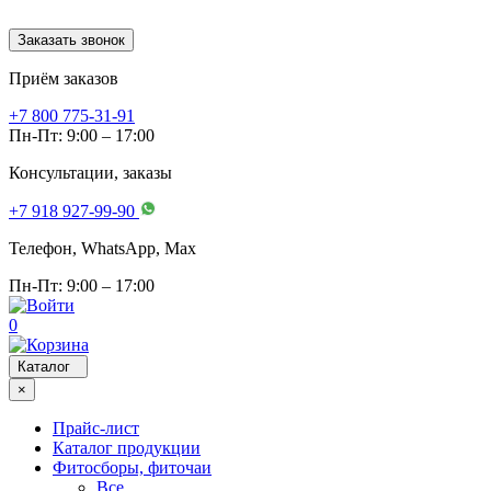
Заказать звонок
Приём заказов
+7 800 775-31-91
Пн-Пт: 9:00 – 17:00
Консультации, заказы
+7 918 927-99-90
Телефон, WhatsApp, Мах
Пн-Пт: 9:00 – 17:00
0
Каталог
×
Прайс-лист
Каталог продукции
Фитосборы, фиточаи
Все