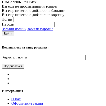
Пн-Вс 9:00-17:00 мск
Вы еще не просматривали товары
Вы еще ничего не добавили в блокнот
Вы еще ничего не добавили в корзину
Логин
Пароль
Забыли логин?
Забыли пароль?
Подпишитесь на нашу рассылку:
Информация
О нас
Оформление заказа