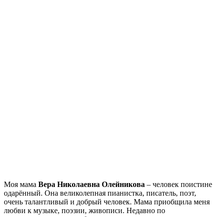
Моя мама
Вера Николаевна Олейникова
– человек поистине
одарённый. Она великолепная пианистка, писатель, поэт,
очень талантливый и добрый человек. Мама приобщила меня
любви к музыке, поэзии, живописи. Недавно по