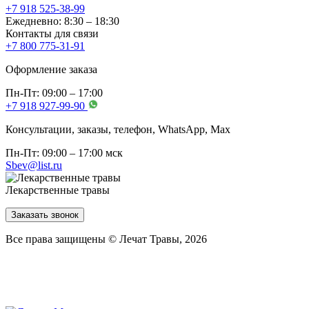
+7 918 525-38-99
Ежедневно: 8:30 – 18:30
Контакты для связи
+7 800 775-31-91
Оформление заказа
Пн-Пт: 09:00 – 17:00
+7 918 927-99-90
Консультации, заказы, телефон, WhatsApp, Мах
Пн-Пт: 09:00 – 17:00 мск
Sbev@list.ru
Лекарственные травы
Заказать звонок
Все права защищены © Лечат Травы, 2026