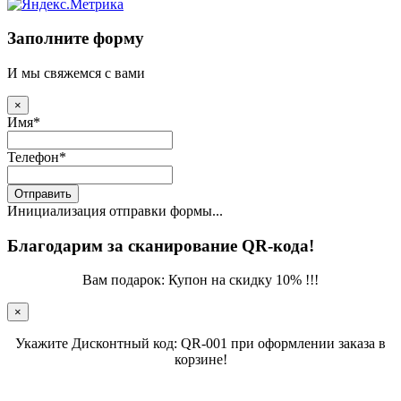
Заполните форму
И мы свяжемся с вами
×
Имя
*
Телефон
*
Отправить
Инициализация отправки формы...
Благодарим за сканирование QR-кода!
Вам подарок: Купон на скидку 10% !!!
×
Укажите Дисконтный код: QR-001 при оформлении заказа в
корзине!