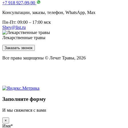
+7 918 927-99-90
Консультации, заказы, телефон, WhatsApp, Мах
Пн-Пт: 09:00 – 17:00 мск
Sbev@list.ru
Лекарственные травы
Заказать звонок
Все права защищены © Лечат Травы, 2026
Заполните форму
И мы свяжемся с вами
×
Имя
*