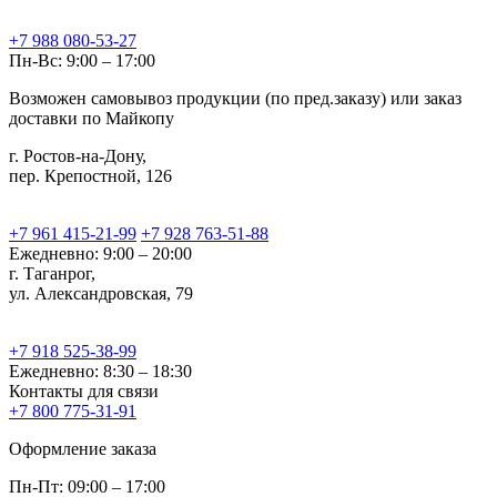
+7 988 080-53-27
Пн-Вс: 9:00 – 17:00
Возможен самовывоз продукции (по пред.заказу) или заказ
доставки по Майкопу
г. Ростов-на-Дону,
пер. Крепостной, 126
+7 961 415-21-99
+7 928 763-51-88
Ежедневно: 9:00 – 20:00
г. Таганрог,
ул. Александровская, 79
+7 918 525-38-99
Ежедневно: 8:30 – 18:30
Контакты для связи
+7 800 775-31-91
Оформление заказа
Пн-Пт: 09:00 – 17:00