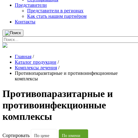
Представители
Представители в регионах
Как стать нашим партнёром
Контакты
Главная
/
Каталог продукции
/
Комплексы лечения
/
Противопаразитарные и противоинфекционные
комплексы
Противопаразитарные и
противоинфекционные
комплексы
Сортировать
По цене
По имени