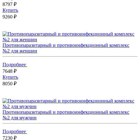
8797 ₽
Купить
9260 ₽
Противопаразитарный и противоинфекционный комплекс
№2 для женщин
Подробнее
7648 ₽
Купить
8050 ₽
Противопаразитарный и противоинфекционный комплекс
№2 для мужчин
Подробнее
7230 ₽