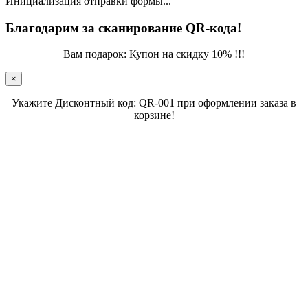
Инициализация отправки формы...
Благодарим за сканирование QR-кода!
Вам подарок: Купон на скидку 10% !!!
×
Укажите Дисконтный код: QR-001 при оформлении заказа в
корзине!