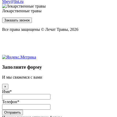
Sbev@list.ru
Лекарственные травы
Заказать звонок
Все права защищены © Лечат Травы, 2026
Заполните форму
И мы свяжемся с вами
×
Имя
*
Телефон
*
Отправить