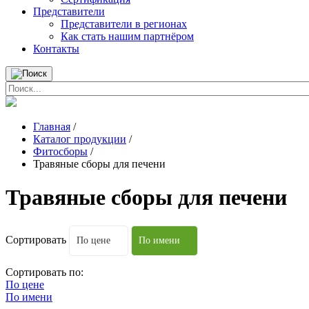
Представители
Представители в регионах
Как стать нашим партнёром
Контакты
Главная
/
Каталог продукции
/
Фитосборы
/
Травяные сборы для печени
Травяные сборы для печени
Сортировать
По цене
По имени
Сортировать по:
По цене
По имени