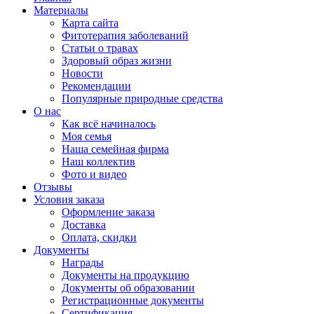
Материалы
Карта сайта
Фитотерапия заболеваний
Статьи о травах
Здоровый образ жизни
Новости
Рекомендации
Популярные природные средства
О нас
Как всё начиналось
Моя семья
Наша семейная фирма
Наш коллектив
Фото и видео
Отзывы
Условия заказа
Оформление заказа
Доставка
Оплата, скидки
Документы
Награды
Документы на продукцию
Документы об образовании
Регистрационные документы
Сертификация