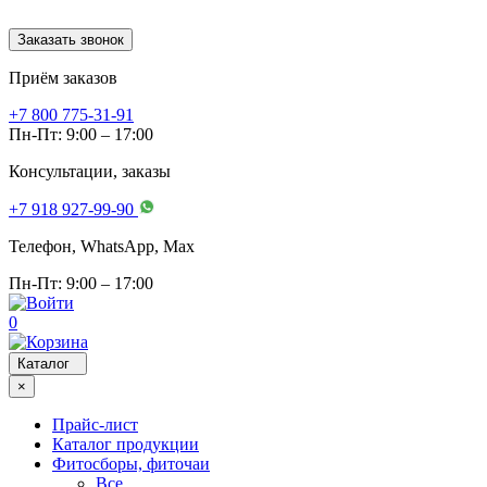
Заказать звонок
Приём заказов
+7 800 775-31-91
Пн-Пт: 9:00 – 17:00
Консультации, заказы
+7 918 927-99-90
Телефон, WhatsApp, Мах
Пн-Пт: 9:00 – 17:00
0
Каталог
×
Прайс-лист
Каталог продукции
Фитосборы, фиточаи
Все