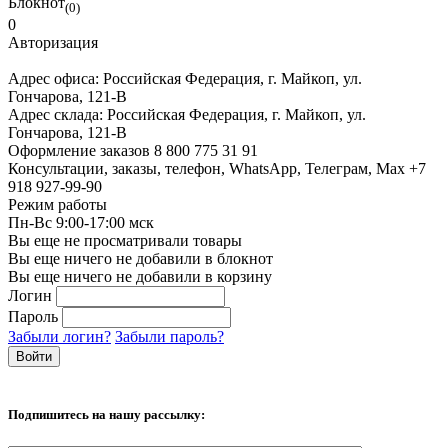
Блокнот
(0)
0
Авторизация
Адрес офиса:
Российская Федерация, г. Майкоп, ул.
Гончарова, 121-В
Адрес склада:
Российская Федерация, г. Майкоп, ул.
Гончарова, 121-В
Оформление заказов
8 800 775 31 91
Консультации, заказы, телефон, WhatsApp, Телеграм, Мах
+7
918 927-99-90
Режим работы
Пн-Вс 9:00-17:00 мск
Вы еще не просматривали товары
Вы еще ничего не добавили в блокнот
Вы еще ничего не добавили в корзину
Логин
Пароль
Забыли логин?
Забыли пароль?
Подпишитесь на нашу рассылку: