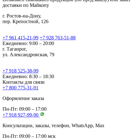
доставки по Майкопу
г. Ростов-на-Дону,
пер. Крепостной, 126
+7 961 415-21-99
+7 928 763-51-88
Ежедневно: 9:00 – 20:00
г. Таганрог,
ул. Александровская, 79
+7 918 525-38-99
Ежедневно: 8:30 – 18:30
Контакты для связи
+7 800 775-31-91
Оформление заказа
Пн-Пт: 09:00 – 17:00
+7 918 927-99-90
Консультации, заказы, телефон, WhatsApp, Мах
Пн-Пт: 09:00 – 17:00 мск