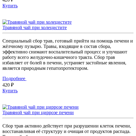
Купить
Травяной чай при холецистите
Специальный сбор трав, готовый прийти на помощь печени и
жёлчному пузырю. Травы, входящие в состав сбора,
эффективно снимают воспалительный процесс и улучшают
работу всего желудочно-кишечного тракта. Сбор трав
избавляет от болей в печени, устраняет застойные явления,
является природным гепатопротектором.
Подробнее
420 ₽
Купить
Травяной чай при циррозе печени
Сбор трав активно действует при разрушении клеток печени,
восстанавливая её структуру и очищая от продуктов распада.