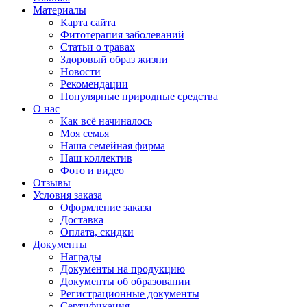
Материалы
Карта сайта
Фитотерапия заболеваний
Статьи о травах
Здоровый образ жизни
Новости
Рекомендации
Популярные природные средства
О нас
Как всё начиналось
Моя семья
Наша семейная фирма
Наш коллектив
Фото и видео
Отзывы
Условия заказа
Оформление заказа
Доставка
Оплата, скидки
Документы
Награды
Документы на продукцию
Документы об образовании
Регистрационные документы
Сертификация