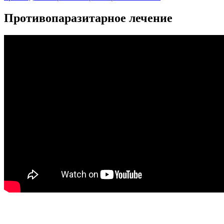
Противопаразитарное лечение