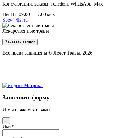
Консультации, заказы, телефон, WhatsApp, Мах
Пн-Пт: 09:00 – 17:00 мск
Sbev@list.ru
Лекарственные травы
Заказать звонок
Все права защищены © Лечат Травы, 2026
Заполните форму
И мы свяжемся с вами
×
Имя
*