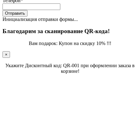
Телефон
*
Отправить
Инициализация отправки формы...
Благодарим за сканирование QR-кода!
Вам подарок: Купон на скидку 10% !!!
×
Укажите Дисконтный код: QR-001 при оформлении заказа в
корзине!