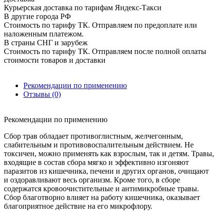
Курьерская доставка по тарифам Яндекс-Такси
В другие города РФ
Стоимость по тарифу ТК. Отправляем по предоплате или
наложенным платежом.
В страны СНГ и зарубеж
Стоимость по тарифу ТК. Отправляем после полной оплаты
стоимости товаров и доставки
Рекомендации по применению
Отзывы (0)
Рекомендации по применению
Сбор трав обладает противоглистным, желчегонным,
слабительным и противовоспалительным действием. Не
токсичен, можно применять как взрослым, так и детям. Травы,
входящие в состав сбора мягко и эффективно изгоняют
паразитов из кишечника, печени и других органов, очищают
и оздоравливают весь организм. Кроме того, в сборе
содержатся кровоочистительные и антимикробные травы.
Сбор благотворно влияет на работу кишечника, оказывает
благоприятное действие на его микрофлору.