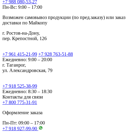
+7 988 080-53-27
Пн-Вс: 9:00 – 17:00
Возможен самовывоз продукции (по пред.заказу) или заказ
доставки по Майкопу
г. Ростов-на-Дону,
пер. Крепостной, 126
+7 961 415-21-99
+7 928 763-51-88
Ежедневно: 9:00 – 20:00
г. Таганрог,
ул. Александровская, 79
+7 918 525-38-99
Ежедневно: 8:30 – 18:30
Контакты для связи
+7 800 775-31-91
Оформление заказа
Пн-Пт: 09:00 – 17:00
+7 918 927-99-90