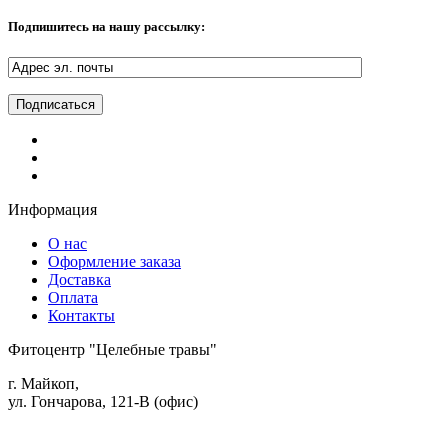
Подпишитесь на нашу рассылку:
Информация
О нас
Оформление заказа
Доставка
Оплата
Контакты
Фитоцентр "Целебные травы"
г. Майкоп,
ул. Гончарова, 121-В (офис)