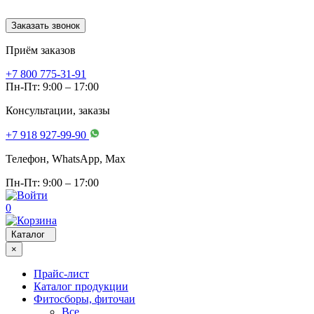
Заказать звонок
Приём заказов
+7 800 775-31-91
Пн-Пт: 9:00 – 17:00
Консультации, заказы
+7 918 927-99-90
Телефон, WhatsApp, Мах
Пн-Пт: 9:00 – 17:00
0
Каталог
×
Прайс-лист
Каталог продукции
Фитосборы, фиточаи
Все