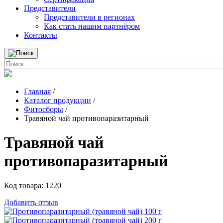
Представители
Представители в регионах
Как стать нашим партнёром
Контакты
Главная
/
Каталог продукции
/
Фитосборы
/
Травяной чай противопаразитарный
Травяной чай
противопаразитарный
Код товара:
1220
Добавить отзыв