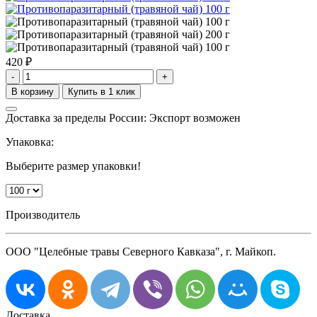
420
₽
-
+
Доставка за пределы России: Экспорт возможен
Упаковка:
Выберите размер упаковки!
Производитель
ООО "Целебные травы Северного Кавказа", г. Майкоп.
Доставка