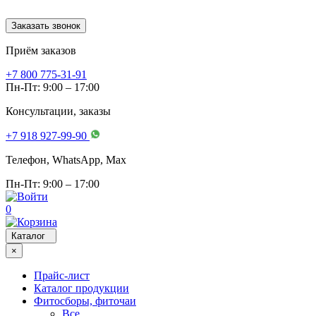
Заказать звонок
Приём заказов
+7 800 775-31-91
Пн-Пт: 9:00 – 17:00
Консультации, заказы
+7 918 927-99-90
Телефон, WhatsApp, Мах
Пн-Пт: 9:00 – 17:00
0
Каталог
×
Прайс-лист
Каталог продукции
Фитосборы, фиточаи
Все