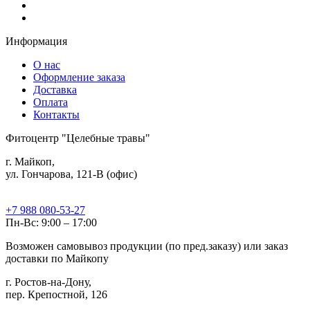
Информация
О нас
Оформление заказа
Доставка
Оплата
Контакты
Фитоцентр "Целебные травы"
г. Майкоп,
ул. Гончарова, 121-В (офис)
+7 988 080-53-27
Пн-Вс: 9:00 – 17:00
Возможен самовывоз продукции (по пред.заказу) или заказ
доставки по Майкопу
г. Ростов-на-Дону,
пер. Крепостной, 126