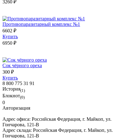
3260 ₽
Противопаразитарный комплекс №1
6602 ₽
Купить
6950 ₽
Сок чёрного ореха
300 ₽
Купить
8 800 775 31 91
История
(1)
Блокнот
(0)
0
Авторизация
Адрес офиса:
Российская Федерация, г. Майкоп, ул.
Гончарова, 121-В
Адрес склада:
Российская Федерация, г. Майкоп, ул.
Гончарова, 121-В