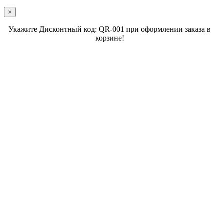
×
Укажите Дисконтный код: QR-001 при оформлении заказа в
корзине!