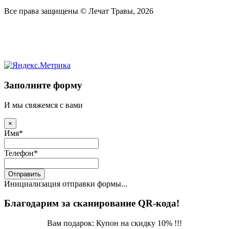
Все права защищены © Лечат Травы, 2026
Заполните форму
И мы свяжемся с вами
×
Имя
*
Телефон
*
Отправить
Инициализация отправки формы...
Благодарим за сканирование QR-кода!
Вам подарок: Купон на скидку 10% !!!