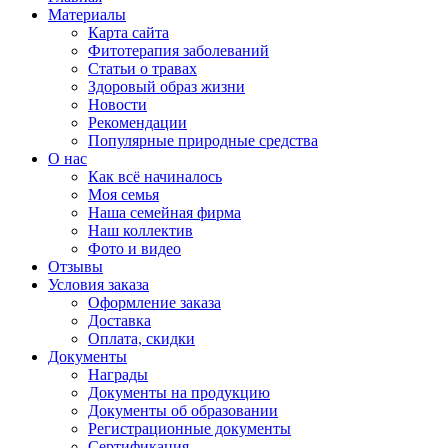
Материалы
Карта сайта
Фитотерапия заболеваний
Статьи о травах
Здоровый образ жизни
Новости
Рекомендации
Популярные природные средства
О нас
Как всё начиналось
Моя семья
Наша семейная фирма
Наш коллектив
Фото и видео
Отзывы
Условия заказа
Оформление заказа
Доставка
Оплата, скидки
Документы
Награды
Документы на продукцию
Документы об образовании
Регистрационные документы
Сертификация