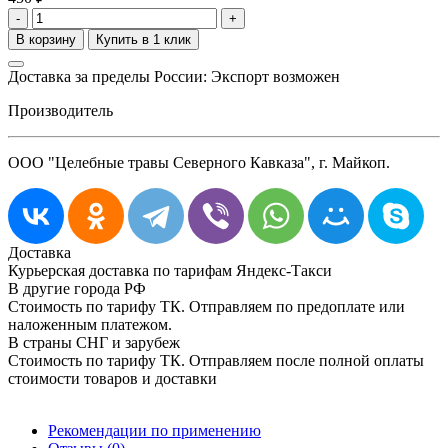
-
+
Доставка за пределы России: Экспорт возможен
Производитель
ООО "Целебные травы Северного Кавказа", г. Майкоп.
Доставка
Курьерская доставка по тарифам Яндекс-Такси
В другие города РФ
Стоимость по тарифу ТК. Отправляем по предоплате или
наложенным платежом.
В страны СНГ и зарубеж
Стоимость по тарифу ТК. Отправляем после полной оплаты
стоимости товаров и доставки
Рекомендации по применению