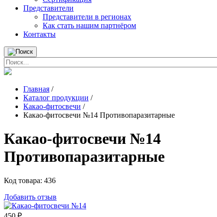
Представители
Представители в регионах
Как стать нашим партнёром
Контакты
Главная
/
Каталог продукции
/
Какао-фитосвечи
/
Какао-фитосвечи №14 Противопаразитарные
Какао-фитосвечи №14
Противопаразитарные
Код товара:
436
Добавить отзыв
450
₽