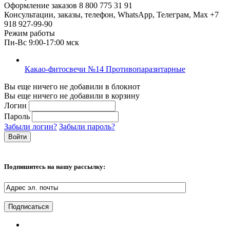
Оформление заказов
8 800 775 31 91
Консультации, заказы, телефон, WhatsApp, Телеграм, Мах
+7
918 927-99-90
Режим работы
Пн-Вс 9:00-17:00 мск
Какао-фитосвечи №14 Противопаразитарные
Вы еще ничего не добавили в блокнот
Вы еще ничего не добавили в корзину
Логин
Пароль
Забыли логин?
Забыли пароль?
Подпишитесь на нашу рассылку: