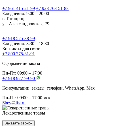
+7 961 415-21-99
+7 928 763-51-88
Ежедневно: 9:00 – 20:00
г. Таганрог,
ул. Александровская, 79
+7 918 525-38-99
Ежедневно: 8:30 – 18:30
Контакты для связи
+7 800 775-31-91
Оформление заказа
Пн-Пт: 09:00 – 17:00
+7 918 927-99-90
Консультации, заказы, телефон, WhatsApp, Мах
Пн-Пт: 09:00 – 17:00 мск
Sbev@list.ru
Лекарственные травы
Заказать звонок