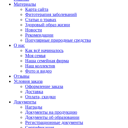
Материалы
Карта сайта
Фитотерапия заболеваний
Статьи о травах
Здоровый образ жизни
Новости
Рекомендации
Популярные природные средства
О нас
Как всё начиналось
Моя семья
Наша семейная фирма
Наш коллектив
Фото и видео
Отзывы
Условия заказа
Оформление заказа
Доставка
Оплата, скидки
Документы
Награды
Документы на продукцию
Документы об образовании
Регистрационные документы
Сертификация