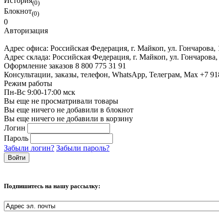
История
(0)
Блокнот
(0)
0
Авторизация
Адрес офиса:
Российская Федерация, г. Майкоп, ул. Гончарова,
Адрес склада:
Российская Федерация, г. Майкоп, ул. Гончарова,
Оформление заказов
8 800 775 31 91
Консультации, заказы, телефон, WhatsApp, Телеграм, Мах
+7 91
Режим работы
Пн-Вс 9:00-17:00 мск
Вы еще не просматривали товары
Вы еще ничего не добавили в блокнот
Вы еще ничего не добавили в корзину
Логин
Пароль
Забыли логин?
Забыли пароль?
Подпишитесь на нашу рассылку: