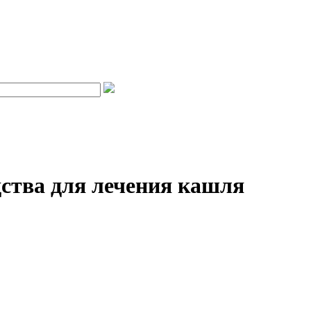
ства для лечения кашля