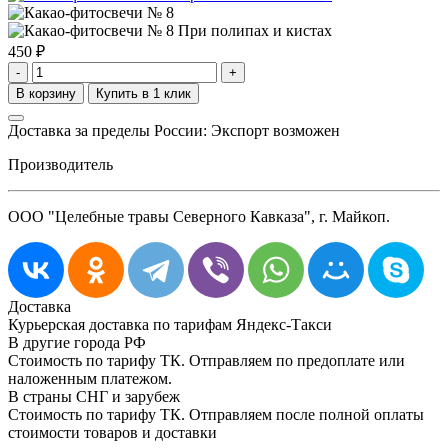
450
₽
-
+
Доставка за пределы России: Экспорт возможен
Производитель
ООО "Целебные травы Северного Кавказа", г. Майкоп.
Доставка
Курьерская доставка по тарифам Яндекс-Такси
В другие города РФ
Стоимость по тарифу ТК. Отправляем по предоплате или
наложенным платежом.
В страны СНГ и зарубеж
Стоимость по тарифу ТК. Отправляем после полной оплаты
стоимости товаров и доставки