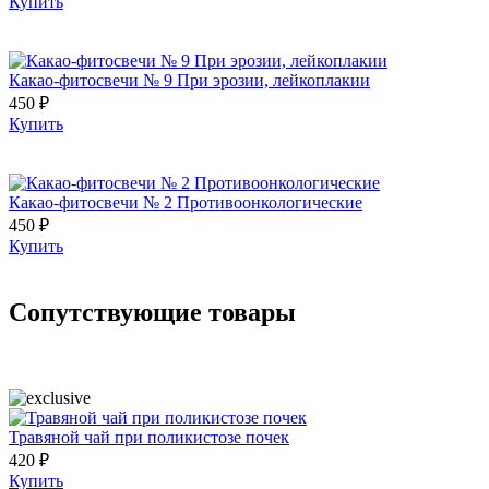
Купить
Какао-фитосвечи № 9 При эрозии, лейкоплакии
450 ₽
Купить
Какао-фитосвечи № 2 Противоонкологические
450 ₽
Купить
Сопутствующие товары
Травяной чай при поликистозе почек
420 ₽
Купить