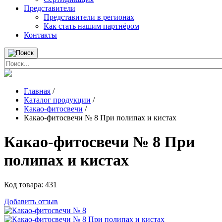
Представители
Представители в регионах
Как стать нашим партнёром
Контакты
Главная
/
Каталог продукции
/
Какао-фитосвечи
/
Какао-фитосвечи № 8 При полипах и кистах
Какао-фитосвечи № 8 При
полипах и кистах
Код товара:
431
Добавить отзыв