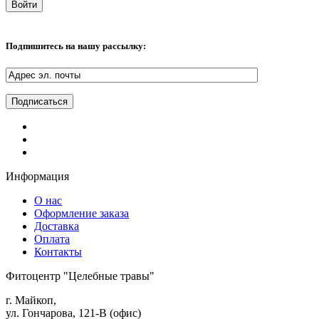
Подпишитесь на нашу рассылку:
Информация
О нас
Оформление заказа
Доставка
Оплата
Контакты
Фитоцентр "Целебные травы"
г. Майкоп,
ул. Гончарова, 121-В (офис)