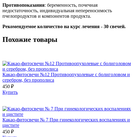
Противопоказания
: беременность, почечная
недостаточность, индивидуальная непереносимость
пчелопродуктов и компонентов продукта.
Рекомендуемое количество на курс лечения - 30 свечей.
Похожие товары
Какао-фитосвечи №12 Противоопухолевые с болиголовом и
серебром, без прополиса
450 ₽
Купить
Какао-фитосвечи № 7 При гинекологических воспалениях и
цистите
450 ₽