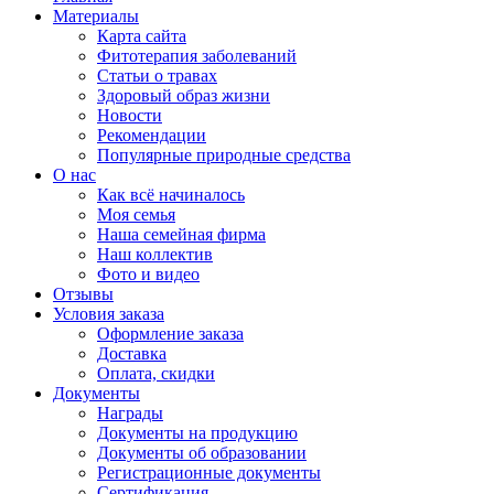
Материалы
Карта сайта
Фитотерапия заболеваний
Статьи о травах
Здоровый образ жизни
Новости
Рекомендации
Популярные природные средства
О нас
Как всё начиналось
Моя семья
Наша семейная фирма
Наш коллектив
Фото и видео
Отзывы
Условия заказа
Оформление заказа
Доставка
Оплата, скидки
Документы
Награды
Документы на продукцию
Документы об образовании
Регистрационные документы
Сертификация