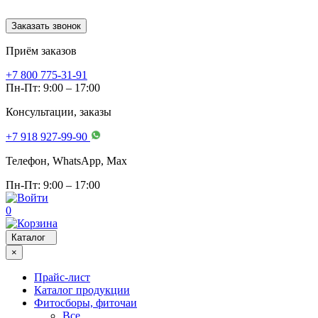
Заказать звонок
Приём заказов
+7 800 775-31-91
Пн-Пт: 9:00 – 17:00
Консультации, заказы
+7 918 927-99-90
Телефон, WhatsApp, Мах
Пн-Пт: 9:00 – 17:00
0
Каталог
×
Прайс-лист
Каталог продукции
Фитосборы, фиточаи
Все