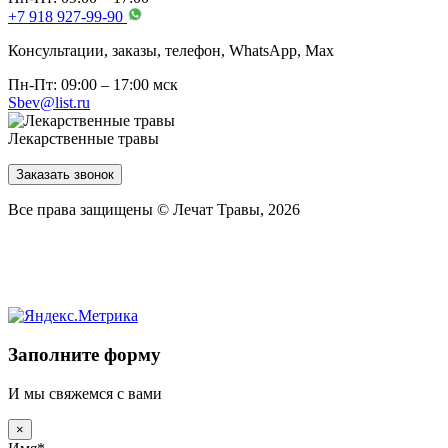
+7 918 927-99-90
Консультации, заказы, телефон, WhatsApp, Мах
Пн-Пт: 09:00 – 17:00 мск
Sbev@list.ru
Лекарственные травы
Заказать звонок
Все права защищены © Лечат Травы, 2026
Заполните форму
И мы свяжемся с вами
×