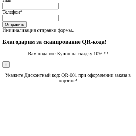
Имя
*
Телефон
*
Отправить
Инициализация отправки формы...
Благодарим за сканирование QR-кода!
Вам подарок: Купон на скидку 10% !!!
×
Укажите Дисконтный код: QR-001 при оформлении заказа в
корзине!