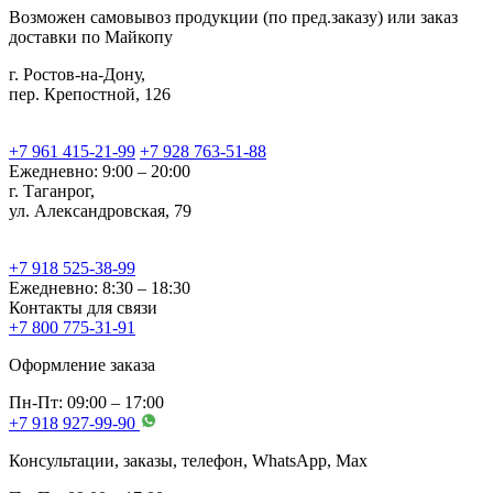
Возможен самовывоз продукции (по пред.заказу) или заказ
доставки по Майкопу
г. Ростов-на-Дону,
пер. Крепостной, 126
+7 961 415-21-99
+7 928 763-51-88
Ежедневно: 9:00 – 20:00
г. Таганрог,
ул. Александровская, 79
+7 918 525-38-99
Ежедневно: 8:30 – 18:30
Контакты для связи
+7 800 775-31-91
Оформление заказа
Пн-Пт: 09:00 – 17:00
+7 918 927-99-90
Консультации, заказы, телефон, WhatsApp, Мах