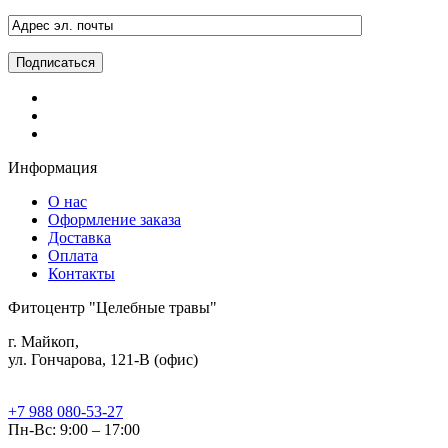
Информация
О нас
Оформление заказа
Доставка
Оплата
Контакты
Фитоцентр "Целебные травы"
г. Майкоп,
ул. Гончарова, 121-В (офис)
+7 988 080-53-27
Пн-Вс: 9:00 – 17:00