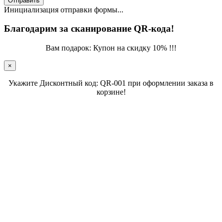
Отправить
Инициализация отправки формы...
Благодарим за сканирование QR-кода!
Вам подарок: Купон на скидку 10% !!!
×
Укажите Дисконтный код: QR-001 при оформлении заказа в
корзине!