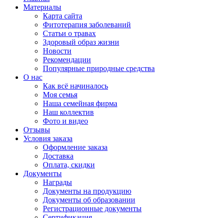
Материалы
Карта сайта
Фитотерапия заболеваний
Статьи о травах
Здоровый образ жизни
Новости
Рекомендации
Популярные природные средства
О нас
Как всё начиналось
Моя семья
Наша семейная фирма
Наш коллектив
Фото и видео
Отзывы
Условия заказа
Оформление заказа
Доставка
Оплата, скидки
Документы
Награды
Документы на продукцию
Документы об образовании
Регистрационные документы
Сертификация