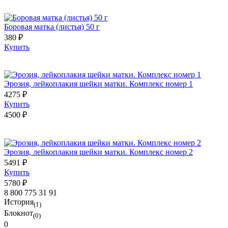
Боровая матка (листья) 50 г
380 ₽
Купить
Эрозия, лейкоплакия шейки матки. Комплекс номер 1
4275 ₽
Купить
4500 ₽
Эрозия, лейкоплакия шейки матки. Комплекс номер 2
5491 ₽
Купить
5780 ₽
8 800 775 31 91
История
(1)
Блокнот
(0)
0