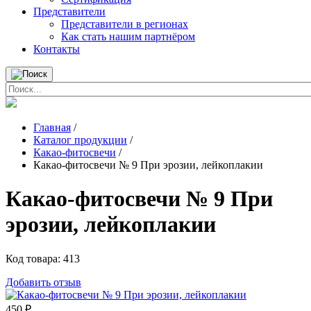
Представители
Представители в регионах
Как стать нашим партнёром
Контакты
Главная
/
Каталог продукции
/
Какао-фитосвечи
/
Какао-фитосвечи № 9 При эрозии, лейкоплакии
Какао-фитосвечи № 9 При
эрозии, лейкоплакии
Код товара:
413
Добавить отзыв
450
₽