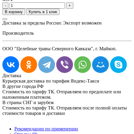
-
+
Доставка за пределы России: Экспорт возможен
Производитель
ООО "Целебные травы Северного Кавказа", г. Майкоп.
Доставка
Курьерская доставка по тарифам Яндекс-Такси
В другие города РФ
Стоимость по тарифу ТК. Отправляем по предоплате или
наложенным платежом.
В страны СНГ и зарубеж
Стоимость по тарифу ТК. Отправляем после полной оплаты
стоимости товаров и доставки
Рекомендации по применению