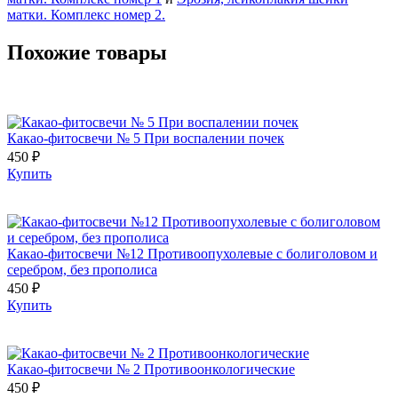
матки. Комплекс номер 2.
Похожие товары
Какао-фитосвечи № 5 При воспалении почек
450 ₽
Купить
Какао-фитосвечи №12 Противоопухолевые с болиголовом и
серебром, без прополиса
450 ₽
Купить
Какао-фитосвечи № 2 Противоонкологические
450 ₽