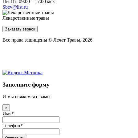
Пн-Пт: 09:00 – 17:00 мск
Sbev@list.ru
Лекарственные травы
Заказать звонок
Все права защищены © Лечат Травы, 2026
Заполните форму
И мы свяжемся с вами
×
Имя
*
Телефон
*