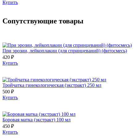
Купить
Сопутствующие товары
При эрозии, лейкоплакии (для спринцеваний) (фитосмесь)
420 ₽
Купить
Тройчатка гинекологическая (экстракт) 250 мл
500 ₽
Купить
Боровая матка (экстракт) 100 мл
450 ₽
Купить