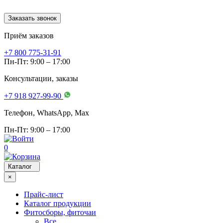
Заказать звонок
Приём заказов
+7 800 775-31-91
Пн-Пт: 9:00 – 17:00
Консультации, заказы
+7 918 927-99-90
Телефон, WhatsApp, Мах
Пн-Пт: 9:00 – 17:00
0
Каталог
×
Прайс-лист
Каталог продукции
Фитосборы, фиточаи
Все