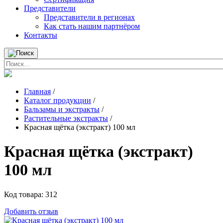
Представители
Представители в регионах
Как стать нашим партнёром
Контакты
Главная
/
Каталог продукции
/
Бальзамы и экстракты
/
Растительные экстракты
/
Красная щётка (экстракт) 100 мл
Красная щётка (экстракт)
100 мл
Код товара:
312
Добавить отзыв