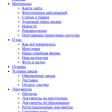
Материалы
Карта сайта
Фитотерапия заболеваний
Статьи о травах
Здоровый образ жизни
Новости
Рекомендации
Популярные природные средства
О нас
Как всё начиналось
Моя семья
Наша семейная фирма
Наш коллектив
Фото и видео
Отзывы
Условия заказа
Оформление заказа
Доставка
Оплата, скидки
Документы
Награды
Документы на продукцию
Документы об образовании
Регистрационные документы
Сертификация