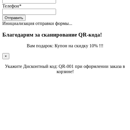
Телефон
*
Отправить
Инициализация отправки формы...
Благодарим за сканирование QR-кода!
Вам подарок: Купон на скидку 10% !!!
×
Укажите Дисконтный код: QR-001 при оформлении заказа в
корзине!