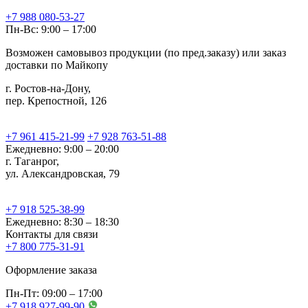
+7 988 080-53-27
Пн-Вс: 9:00 – 17:00
Возможен самовывоз продукции (по пред.заказу) или заказ
доставки по Майкопу
г. Ростов-на-Дону,
пер. Крепостной, 126
+7 961 415-21-99
+7 928 763-51-88
Ежедневно: 9:00 – 20:00
г. Таганрог,
ул. Александровская, 79
+7 918 525-38-99
Ежедневно: 8:30 – 18:30
Контакты для связи
+7 800 775-31-91
Оформление заказа
Пн-Пт: 09:00 – 17:00
+7 918 927-99-90