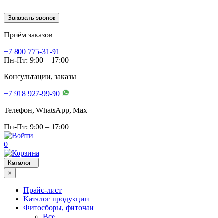
Заказать звонок
Приём заказов
+7 800 775-31-91
Пн-Пт: 9:00 – 17:00
Консультации, заказы
+7 918 927-99-90
Телефон, WhatsApp, Мах
Пн-Пт: 9:00 – 17:00
0
Каталог
×
Прайс-лист
Каталог продукции
Фитосборы, фиточаи
Все