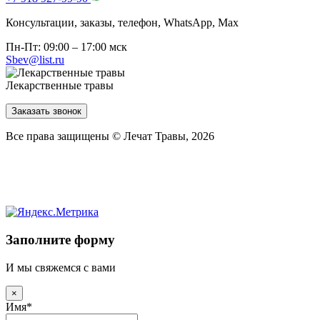
Консультации, заказы, телефон, WhatsApp, Мах
Пн-Пт: 09:00 – 17:00 мск
Sbev@list.ru
Лекарственные травы
Заказать звонок
Все права защищены © Лечат Травы, 2026
Заполните форму
И мы свяжемся с вами
×
Имя
*