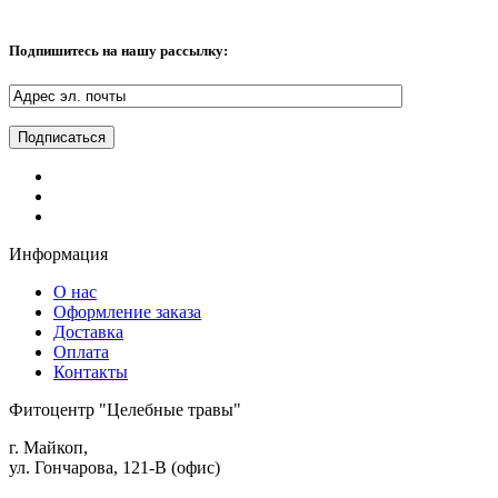
Подпишитесь на нашу рассылку:
Информация
О нас
Оформление заказа
Доставка
Оплата
Контакты
Фитоцентр "Целебные травы"
г. Майкоп,
ул. Гончарова, 121-В (офис)