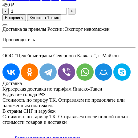
450
₽
-
+
Доставка за пределы России: Экспорт невозможен
Производитель
ООО "Целебные травы Северного Кавказа", г. Майкоп.
Доставка
Курьерская доставка по тарифам Яндекс-Такси
В другие города РФ
Стоимость по тарифу ТК. Отправляем по предоплате или
наложенным платежом.
В страны СНГ и зарубеж
Стоимость по тарифу ТК. Отправляем после полной оплаты
стоимости товаров и доставки