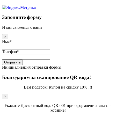
Заполните форму
И мы свяжемся с вами
×
Имя
*
Телефон
*
Отправить
Инициализация отправки формы...
Благодарим за сканирование QR-кода!
Вам подарок: Купон на скидку 10% !!!
×
Укажите Дисконтный код: QR-001 при оформлении заказа в
корзине!