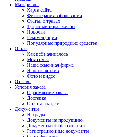
Материалы
Карта сайта
Фитотерапия заболеваний
Статьи о травах
Здоровый образ жизни
Новости
Рекомендации
Популярные природные средства
О нас
Как всё начиналось
Моя семья
Наша семейная фирма
Наш коллектив
Фото и видео
Отзывы
Условия заказа
Оформление заказа
Доставка
Оплата, скидки
Документы
Награды
Документы на продукцию
Документы об образовании
Регистрационные документы
Сертификация