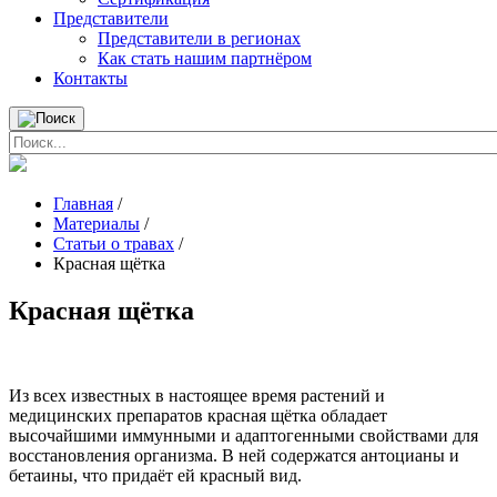
Представители
Представители в регионах
Как стать нашим партнёром
Контакты
Главная
/
Материалы
/
Статьи о травах
/
Красная щётка
Красная щётка
Из всех известных в настоящее время растений и
медицинских препаратов красная щётка обладает
высочайшими иммунными и адаптогенными свойствами для
восстановления организма. В ней содержатся антоцианы и
бетаины, что придаёт ей красный вид.