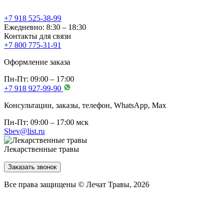
+7 918 525-38-99
Ежедневно: 8:30 – 18:30
Контакты для связи
+7 800 775-31-91
Оформление заказа
Пн-Пт: 09:00 – 17:00
+7 918 927-99-90
Консультации, заказы, телефон, WhatsApp, Мах
Пн-Пт: 09:00 – 17:00 мск
Sbev@list.ru
Лекарственные травы
Заказать звонок
Все права защищены © Лечат Травы, 2026