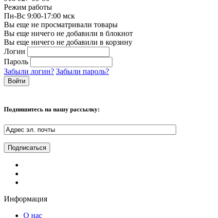
Режим работы
Пн-Вс 9:00-17:00 мск
Вы еще не просматривали товары
Вы еще ничего не добавили в блокнот
Вы еще ничего не добавили в корзину
Логин
Пароль
Забыли логин?
Забыли пароль?
Подпишитесь на нашу рассылку:
Информация
О нас