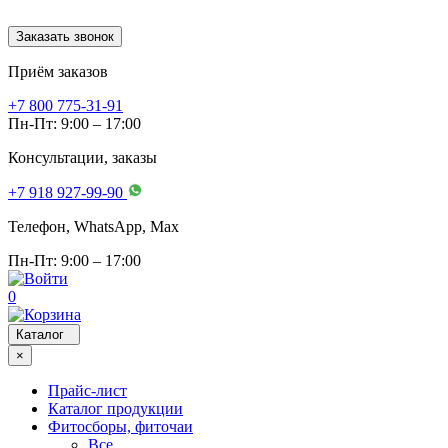
Заказать звонок
Приём заказов
+7 800 775-31-91
Пн-Пт: 9:00 – 17:00
Консультации, заказы
+7 918 927-99-90
Телефон, WhatsApp, Мах
Пн-Пт: 9:00 – 17:00
0
Каталог
×
Прайс-лист
Каталог продукции
Фитосборы, фиточаи
Все