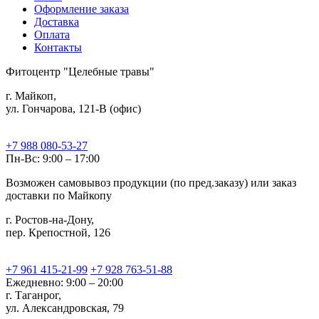
Оформление заказа
Доставка
Оплата
Контакты
Фитоцентр "Целебные травы"
г. Майкоп,
ул. Гончарова, 121-В (офис)
+7 988 080-53-27
Пн-Вс: 9:00 – 17:00
Возможен самовывоз продукции (по пред.заказу) или заказ
доставки по Майкопу
г. Ростов-на-Дону,
пер. Крепостной, 126
+7 961 415-21-99
+7 928 763-51-88
Ежедневно: 9:00 – 20:00
г. Таганрог,
ул. Александровская, 79