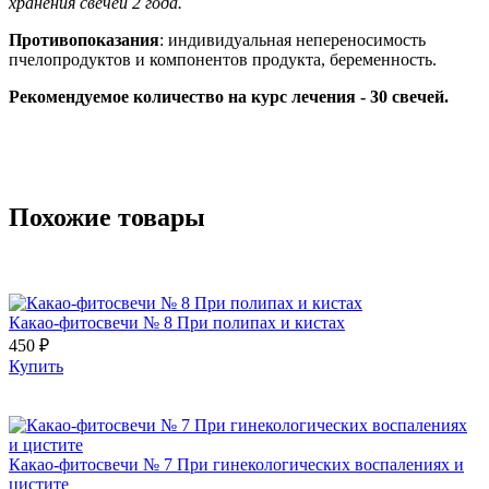
хранения свечей 2 года.
Противопоказания
: индивидуальная непереносимость
пчелопродуктов и компонентов продукта, беременность.
Рекомендуемое количество на курс лечения - 30 свечей.
Похожие товары
Какао-фитосвечи № 8 При полипах и кистах
450 ₽
Купить
Какао-фитосвечи № 7 При гинекологических воспалениях и
цистите