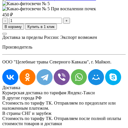
450
₽
-
+
Доставка за пределы России: Экспорт возможен
Производитель
ООО "Целебные травы Северного Кавказа", г. Майкоп.
Доставка
Курьерская доставка по тарифам Яндекс-Такси
В другие города РФ
Стоимость по тарифу ТК. Отправляем по предоплате или
наложенным платежом.
В страны СНГ и зарубеж
Стоимость по тарифу ТК. Отправляем после полной оплаты
стоимости товаров и доставки