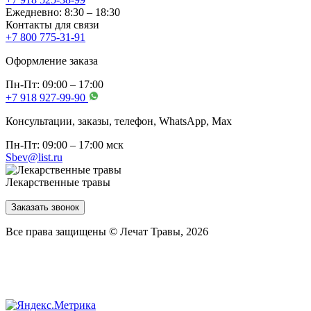
Ежедневно: 8:30 – 18:30
Контакты для связи
+7 800 775-31-91
Оформление заказа
Пн-Пт: 09:00 – 17:00
+7 918 927-99-90
Консультации, заказы, телефон, WhatsApp, Мах
Пн-Пт: 09:00 – 17:00 мск
Sbev@list.ru
Лекарственные травы
Заказать звонок
Все права защищены © Лечат Травы, 2026