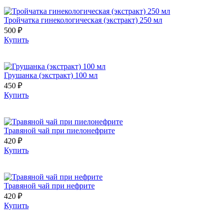
Тройчатка гинекологическая (экстракт) 250 мл
500 ₽
Купить
Грушанка (экстракт) 100 мл
450 ₽
Купить
Травяной чай при пиелонефрите
420 ₽
Купить
Травяной чай при нефрите
420 ₽
Купить