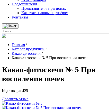
Представители
Представители в регионах
Как стать нашим партнёром
Контакты
Главная
/
Каталог продукции
/
Какао-фитосвечи
/
Какао-фитосвечи № 5 При воспалении почек
Какао-фитосвечи № 5 При
воспалении почек
Код товара:
425
Добавить отзыв