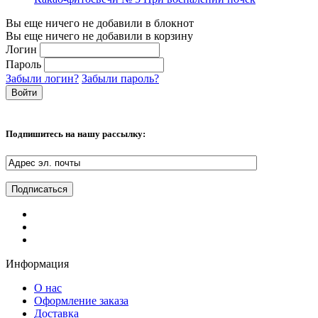
Вы еще ничего не добавили в блокнот
Вы еще ничего не добавили в корзину
Логин
Пароль
Забыли логин?
Забыли пароль?
Подпишитесь на нашу рассылку:
Информация
О нас
Оформление заказа
Доставка