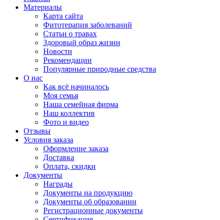
Материалы
Карта сайта
Фитотерапия заболеваний
Статьи о травах
Здоровый образ жизни
Новости
Рекомендации
Популярные природные средства
О нас
Как всё начиналось
Моя семья
Наша семейная фирма
Наш коллектив
Фото и видео
Отзывы
Условия заказа
Оформление заказа
Доставка
Оплата, скидки
Документы
Награды
Документы на продукцию
Документы об образовании
Регистрационные документы
Сертификация