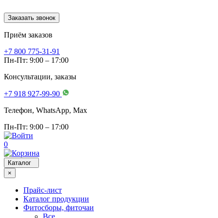
Заказать звонок
Приём заказов
+7 800 775-31-91
Пн-Пт: 9:00 – 17:00
Консультации, заказы
+7 918 927-99-90
Телефон, WhatsApp, Мах
Пн-Пт: 9:00 – 17:00
0
Каталог
×
Прайс-лист
Каталог продукции
Фитосборы, фиточаи
Все