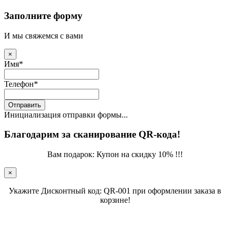
Заполните форму
И мы свяжемся с вами
×
Имя
*
Телефон
*
Отправить
Инициализация отправки формы...
Благодарим за сканирование QR-кода!
Вам подарок: Купон на скидку 10% !!!
×
Укажите Дисконтный код: QR-001 при оформлении заказа в
корзине!