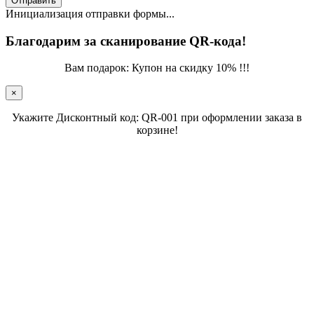
Отправить
Инициализация отправки формы...
Благодарим за сканирование QR-кода!
Вам подарок: Купон на скидку 10% !!!
×
Укажите Дисконтный код: QR-001 при оформлении заказа в
корзине!