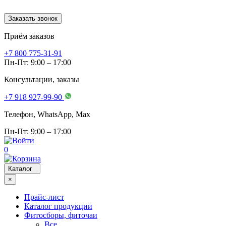
Заказать звонок
Приём заказов
+7 800 775-31-91
Пн-Пт: 9:00 – 17:00
Консультации, заказы
+7 918 927-99-90
Телефон, WhatsApp, Мах
Пн-Пт: 9:00 – 17:00
0
Каталог
×
Прайс-лист
Каталог продукции
Фитосборы, фиточаи
Все