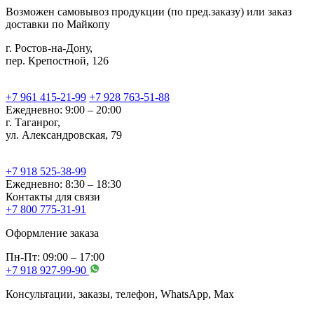
Возможен самовывоз продукции (по пред.заказу) или заказ
доставки по Майкопу
г. Ростов-на-Дону,
пер. Крепостной, 126
+7 961 415-21-99
+7 928 763-51-88
Ежедневно: 9:00 – 20:00
г. Таганрог,
ул. Александровская, 79
+7 918 525-38-99
Ежедневно: 8:30 – 18:30
Контакты для связи
+7 800 775-31-91
Оформление заказа
Пн-Пт: 09:00 – 17:00
+7 918 927-99-90
Консультации, заказы, телефон, WhatsApp, Мах