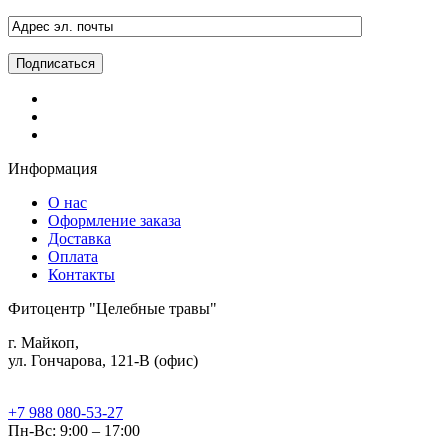
Информация
О нас
Оформление заказа
Доставка
Оплата
Контакты
Фитоцентр "Целебные травы"
г. Майкоп,
ул. Гончарова, 121-В (офис)
+7 988 080-53-27
Пн-Вс: 9:00 – 17:00