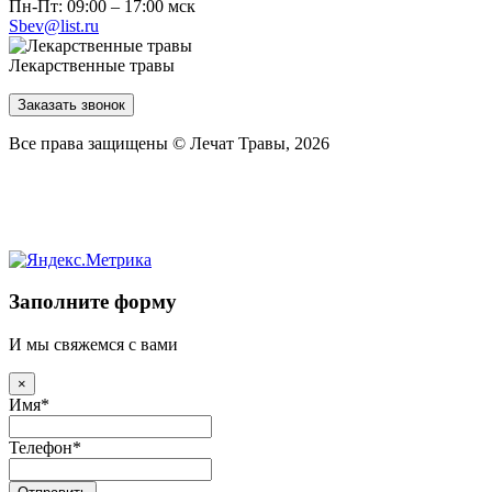
Пн-Пт: 09:00 – 17:00 мск
Sbev@list.ru
Лекарственные травы
Заказать звонок
Все права защищены © Лечат Травы, 2026
Заполните форму
И мы свяжемся с вами
×
Имя
*
Телефон
*