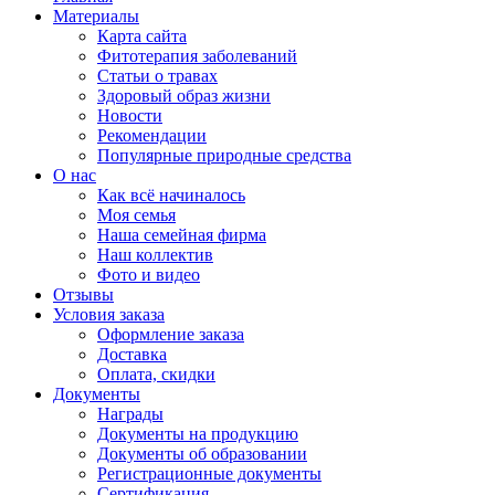
Материалы
Карта сайта
Фитотерапия заболеваний
Статьи о травах
Здоровый образ жизни
Новости
Рекомендации
Популярные природные средства
О нас
Как всё начиналось
Моя семья
Наша семейная фирма
Наш коллектив
Фото и видео
Отзывы
Условия заказа
Оформление заказа
Доставка
Оплата, скидки
Документы
Награды
Документы на продукцию
Документы об образовании
Регистрационные документы
Сертификация