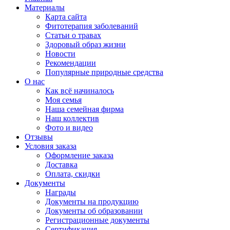
Материалы
Карта сайта
Фитотерапия заболеваний
Статьи о травах
Здоровый образ жизни
Новости
Рекомендации
Популярные природные средства
О нас
Как всё начиналось
Моя семья
Наша семейная фирма
Наш коллектив
Фото и видео
Отзывы
Условия заказа
Оформление заказа
Доставка
Оплата, скидки
Документы
Награды
Документы на продукцию
Документы об образовании
Регистрационные документы
Сертификация