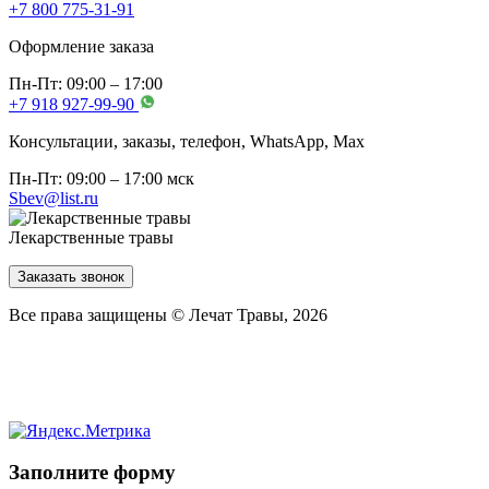
+7 800 775-31-91
Оформление заказа
Пн-Пт: 09:00 – 17:00
+7 918 927-99-90
Консультации, заказы, телефон, WhatsApp, Мах
Пн-Пт: 09:00 – 17:00 мск
Sbev@list.ru
Лекарственные травы
Заказать звонок
Все права защищены © Лечат Травы, 2026
Заполните форму