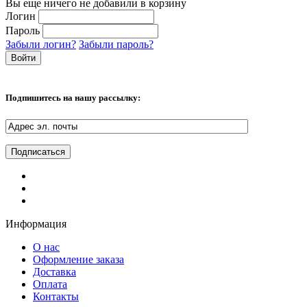
Вы еще ничего не добавили в корзину
Логин
Пароль
Забыли логин?
Забыли пароль?
Подпишитесь на нашу рассылку:
Информация
О нас
Оформление заказа
Доставка
Оплата
Контакты