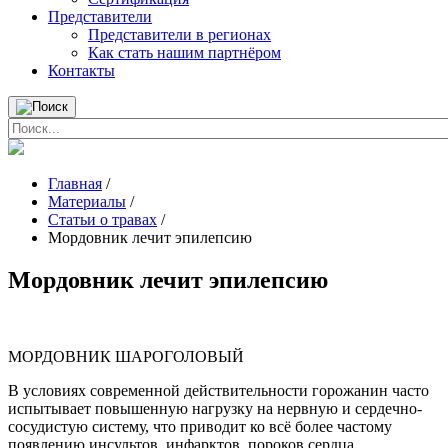
Представители
Представители в регионах
Как стать нашим партнёром
Контакты
Главная
/
Материалы
/
Статьи о травах
/
Мордовник лечит эпилепсию
Мордовник лечит эпилепсию
МОРДОВНИК ШАРОГОЛОВЫЙ
В условиях современной действительности горожанин часто
испытывает повышенную нагрузку на нервную и сердечно-
сосудистую систему, что приводит ко всё более частому
появлению инсультов, инфарктов, пороков сердца.