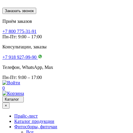
Заказать звонок
Приём заказов
+7 800 775-31-91
Пн-Пт: 9:00 – 17:00
Консультации, заказы
+7 918 927-99-90
Телефон, WhatsApp, Мах
Пн-Пт: 9:00 – 17:00
0
Каталог
×
Прайс-лист
Каталог продукции
Фитосборы, фиточаи
Все