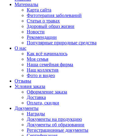
Материалы
Карта сайта
Фитотерапия заболеваний
Статьи о травах
Здоровый образ жизни
Новости
Рекомендации
Популярные природные средства
О нас
Как всё начиналось
Моя семья
Наша семейная фирма
Наш коллектив
Фото и видео
Отзывы
Условия заказа
Оформление заказа
Доставка
Оплата, скидки
Документы
Награды
Документы на продукцию
Документы об образовании
Регистрационные документы
Сертификация