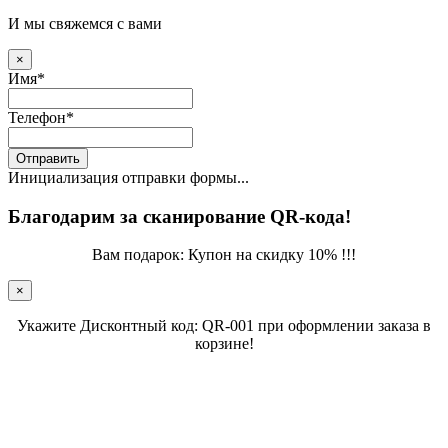
И мы свяжемся с вами
×
Имя
*
Телефон
*
Отправить
Инициализация отправки формы...
Благодарим за сканирование QR-кода!
Вам подарок: Купон на скидку 10% !!!
×
Укажите Дисконтный код: QR-001 при оформлении заказа в
корзине!