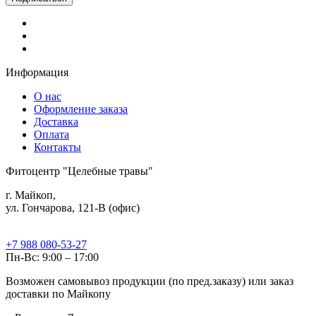
Информация
О нас
Оформление заказа
Доставка
Оплата
Контакты
Фитоцентр "Целебные травы"
г. Майкоп,
ул. Гончарова, 121-В (офис)
+7 988 080-53-27
Пн-Вс: 9:00 – 17:00
Возможен самовывоз продукции (по пред.заказу) или заказ
доставки по Майкопу