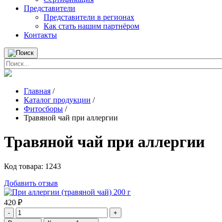
Представители
Представители в регионах
Как стать нашим партнёром
Контакты
Главная
/
Каталог продукции
/
Фитосборы
/
Травяной чай при аллергии
Травяной чай при аллергии
Код товара:
1243
Добавить отзыв
420
₽
-
+