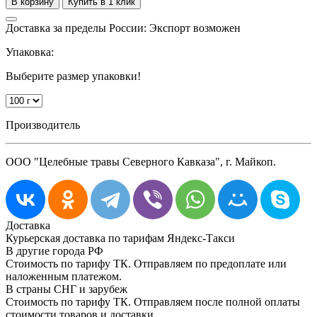
Доставка за пределы России: Экспорт возможен
Упаковка:
Выберите размер упаковки!
Производитель
ООО "Целебные травы Северного Кавказа", г. Майкоп.
Доставка
Курьерская доставка по тарифам Яндекс-Такси
В другие города РФ
Стоимость по тарифу ТК. Отправляем по предоплате или
наложенным платежом.
В страны СНГ и зарубеж
Стоимость по тарифу ТК. Отправляем после полной оплаты
стоимости товаров и доставки