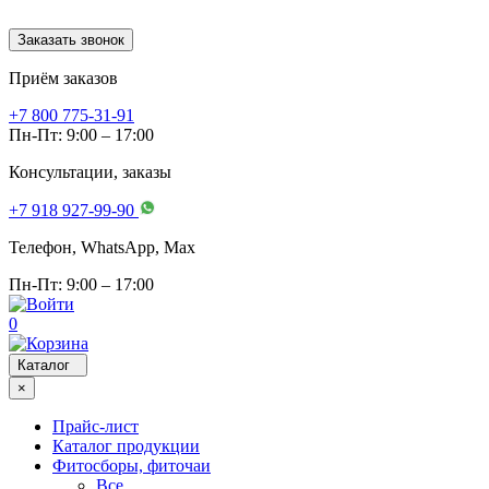
Заказать звонок
Приём заказов
+7 800 775-31-91
Пн-Пт: 9:00 – 17:00
Консультации, заказы
+7 918 927-99-90
Телефон, WhatsApp, Мах
Пн-Пт: 9:00 – 17:00
0
Каталог
×
Прайс-лист
Каталог продукции
Фитосборы, фиточаи
Все