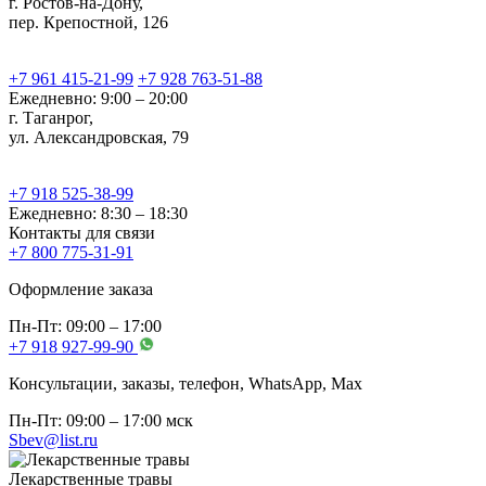
г. Ростов-на-Дону,
пер. Крепостной, 126
+7 961 415-21-99
+7 928 763-51-88
Ежедневно: 9:00 – 20:00
г. Таганрог,
ул. Александровская, 79
+7 918 525-38-99
Ежедневно: 8:30 – 18:30
Контакты для связи
+7 800 775-31-91
Оформление заказа
Пн-Пт: 09:00 – 17:00
+7 918 927-99-90
Консультации, заказы, телефон, WhatsApp, Мах
Пн-Пт: 09:00 – 17:00 мск
Sbev@list.ru
Лекарственные травы