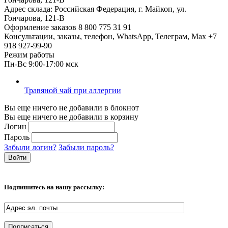
Адрес склада:
Российская Федерация, г. Майкоп, ул.
Гончарова, 121-В
Оформление заказов
8 800 775 31 91
Консультации, заказы, телефон, WhatsApp, Телеграм, Мах
+7
918 927-99-90
Режим работы
Пн-Вс 9:00-17:00 мск
Травяной чай при аллергии
Вы еще ничего не добавили в блокнот
Вы еще ничего не добавили в корзину
Логин
Пароль
Забыли логин?
Забыли пароль?
Подпишитесь на нашу рассылку: