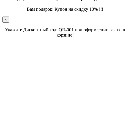
Вам подарок: Купон на скидку 10% !!!
×
Укажите Дисконтный код: QR-001 при оформлении заказа в
корзине!