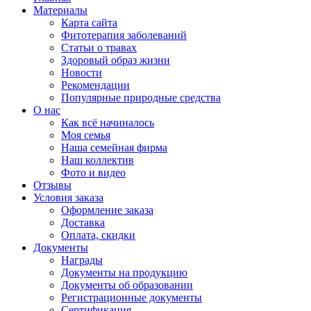
Материалы
Карта сайта
Фитотерапия заболеваний
Статьи о травах
Здоровый образ жизни
Новости
Рекомендации
Популярные природные средства
О нас
Как всё начиналось
Моя семья
Наша семейная фирма
Наш коллектив
Фото и видео
Отзывы
Условия заказа
Оформление заказа
Доставка
Оплата, скидки
Документы
Награды
Документы на продукцию
Документы об образовании
Регистрационные документы
Сертификация