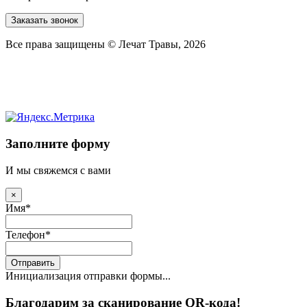
Заказать звонок
Все права защищены © Лечат Травы, 2026
Заполните форму
И мы свяжемся с вами
×
Имя
*
Телефон
*
Отправить
Инициализация отправки формы...
Благодарим за сканирование QR-кода!