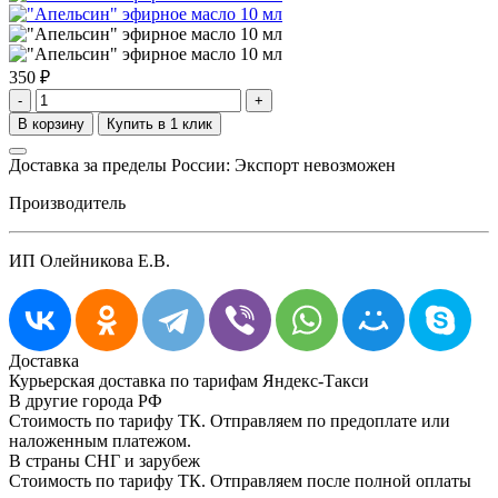
350
₽
-
+
Доставка за пределы России: Экспорт невозможен
Производитель
ИП Олейникова Е.В.
Доставка
Курьерская доставка по тарифам Яндекс-Такси
В другие города РФ
Стоимость по тарифу ТК. Отправляем по предоплате или
наложенным платежом.
В страны СНГ и зарубеж
Стоимость по тарифу ТК. Отправляем после полной оплаты