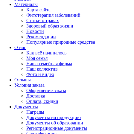
Материалы
Карта сайта
Фитотерапия заболеваний
Статьи о травах
Здоровый образ жизни
Новости
Рекомендации
Популярные природные средства
О нас
Как всё начиналось
Моя семья
Наша семейная фирма
Наш коллектив
Фото и видео
Отзывы
Условия заказа
Оформление заказа
Доставка
Оплата, скидки
Документы
Награды
Документы на продукцию
Документы об образовании
Регистрационные документы
Сертификация