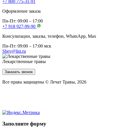
+7 800 775-31-91
Оформление заказа
Пн-Пт: 09:00 – 17:00
+7 918 927-99-90
Консультации, заказы, телефон, WhatsApp, Мах
Пн-Пт: 09:00 – 17:00 мск
Sbev@list.ru
Лекарственные травы
Заказать звонок
Все права защищены © Лечат Травы, 2026
Заполните форму