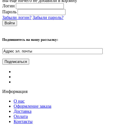
Вы еще ничего не добавили в корзину
Логин
Пароль
Забыли логин?
Забыли пароль?
Подпишитесь на нашу рассылку:
Информация
О нас
Оформление заказа
Доставка
Оплата
Контакты