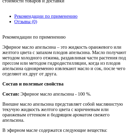
стоимости товаров и доставки
Рекомендации по применению
Отзывы (0)
Рекомендации по применению
Эфирное масло апельсина – это жидкость оранжевого или
желтого цвета с запахом плодов апельсина. Масло получают
методом холодного отжима, раздавливая части растения под
прессом или методом гидродистилляции, когда из плодов
апельсина одновременно извлекают масло и сок, после чего
отделяют их друг от друга.
Состав и полезные свойства
Состав:
Эфирное масло апельсина - 100 %.
Внешне масло апельсина представляет собой маслянистую
текучую жидкость желтого цвета с коричневым или
оранжевым оттенком и бодрящим ароматом свежего
апельсина.
В эфирном масле содержатся следующие вещества: