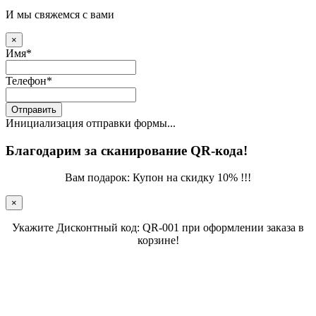
И мы свяжемся с вами
×
Имя
*
Телефон
*
Отправить
Инициализация отправки формы...
Благодарим за сканирование QR-кода!
Вам подарок: Купон на скидку 10% !!!
×
Укажите Дисконтный код: QR-001 при оформлении заказа в
корзине!