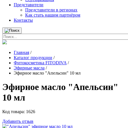
Представители
Представители в регионах
Как стать нашим партнёром
Контакты
Главная
/
Каталог продукции
/
Фитокосметика FITODIVA
/
Эфирные масла
/
Эфирное масло "Апельсин" 10 мл
Эфирное масло "Апельсин"
10 мл
Код товара:
1626
Добавить отзыв