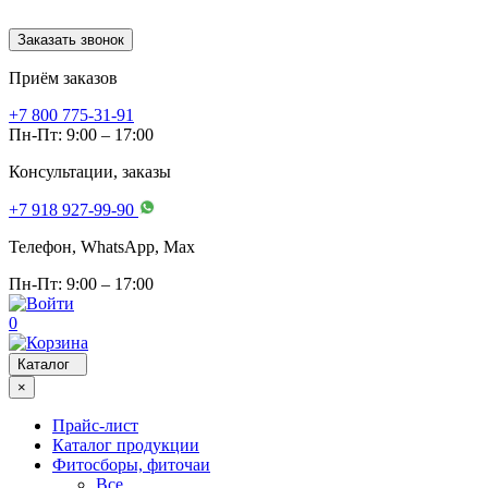
Заказать звонок
Приём заказов
+7 800 775-31-91
Пн-Пт: 9:00 – 17:00
Консультации, заказы
+7 918 927-99-90
Телефон, WhatsApp, Мах
Пн-Пт: 9:00 – 17:00
0
Каталог
×
Прайс-лист
Каталог продукции
Фитосборы, фиточаи
Все