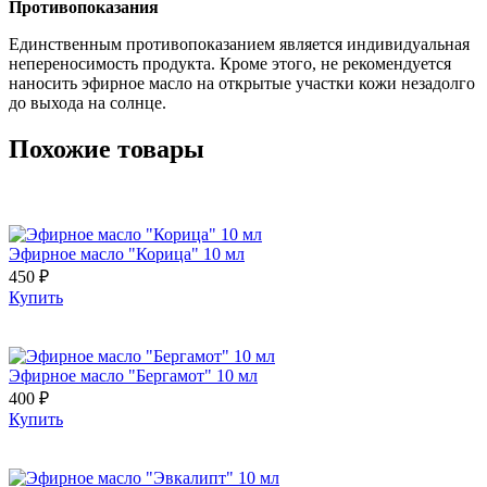
Противопоказания
Единственным противопоказанием является индивидуальная
непереносимость продукта. Кроме этого, не рекомендуется
наносить эфирное масло на открытые участки кожи незадолго
до выхода на солнце.
Похожие товары
Эфирное масло "Корица" 10 мл
450 ₽
Купить
Эфирное масло "Бергамот" 10 мл
400 ₽
Купить