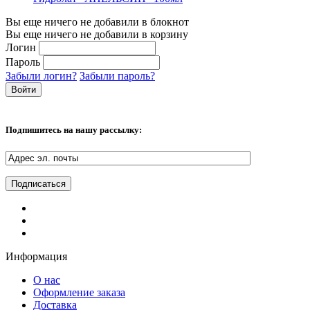
Вы еще ничего не добавили в блокнот
Вы еще ничего не добавили в корзину
Логин
Пароль
Забыли логин?
Забыли пароль?
Подпишитесь на нашу рассылку:
Информация
О нас
Оформление заказа
Доставка