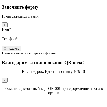
Заполните форму
И мы свяжемся с вами
×
Имя
*
Телефон
*
Отправить
Инициализация отправки формы...
Благодарим за сканирование QR-кода!
Вам подарок: Купон на скидку 10% !!!
×
Укажите Дисконтный код: QR-001 при оформлении заказа в
корзине!