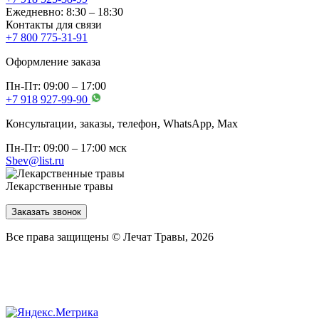
Ежедневно: 8:30 – 18:30
Контакты для связи
+7 800 775-31-91
Оформление заказа
Пн-Пт: 09:00 – 17:00
+7 918 927-99-90
Консультации, заказы, телефон, WhatsApp, Мах
Пн-Пт: 09:00 – 17:00 мск
Sbev@list.ru
Лекарственные травы
Заказать звонок
Все права защищены © Лечат Травы, 2026