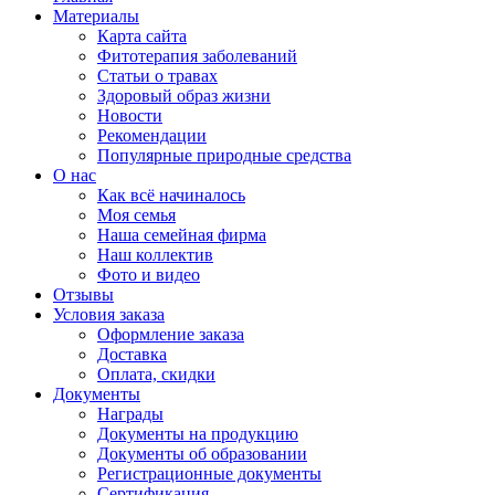
Материалы
Карта сайта
Фитотерапия заболеваний
Статьи о травах
Здоровый образ жизни
Новости
Рекомендации
Популярные природные средства
О нас
Как всё начиналось
Моя семья
Наша семейная фирма
Наш коллектив
Фото и видео
Отзывы
Условия заказа
Оформление заказа
Доставка
Оплата, скидки
Документы
Награды
Документы на продукцию
Документы об образовании
Регистрационные документы
Сертификация