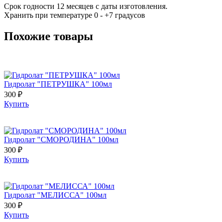
Срок годности 12 месяцев с даты изготовления.
Хранить при температуре 0 - +7 градусов
Похожие товары
Гидролат "ПЕТРУШКА" 100мл
300 ₽
Купить
Гидролат "СМОРОДИНА" 100мл
300 ₽
Купить
Гидролат "МЕЛИССА" 100мл
300 ₽
Купить