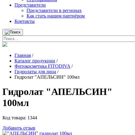
Представители
Представители в регионах
Как стать нашим партнёром
Контакты
Главная
/
Каталог продукции
/
Фитокосметика FITODIVA
/
Гидролаты для лица
/
Гидролат "АПЕЛЬСИН" 100мл
Гидролат "АПЕЛЬСИН"
100мл
Код товара:
1344
Добавить отзыв