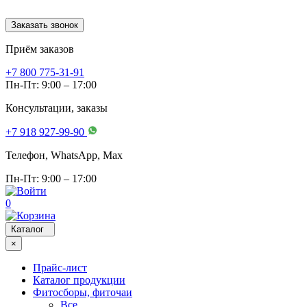
Заказать звонок
Приём заказов
+7 800 775-31-91
Пн-Пт: 9:00 – 17:00
Консультации, заказы
+7 918 927-99-90
Телефон, WhatsApp, Мах
Пн-Пт: 9:00 – 17:00
0
Каталог
×
Прайс-лист
Каталог продукции
Фитосборы, фиточаи
Все