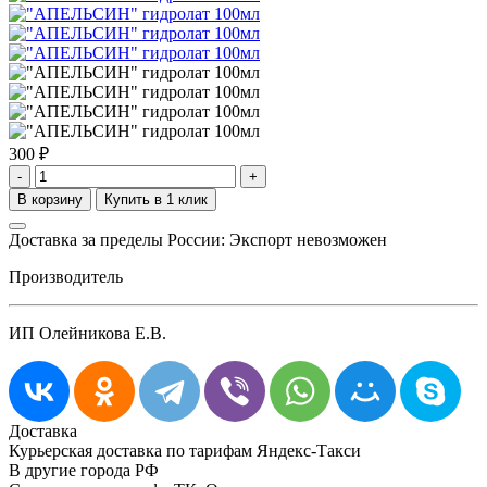
300
₽
-
+
Доставка за пределы России: Экспорт невозможен
Производитель
ИП Олейникова Е.В.
Доставка
Курьерская доставка по тарифам Яндекс-Такси
В другие города РФ