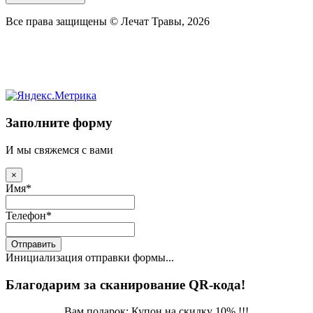
Все права защищены © Лечат Травы, 2026
Заполните форму
И мы свяжемся с вами
×
Имя
*
Телефон
*
Отправить
Инициализация отправки формы...
Благодарим за сканирование QR-кода!
Вам подарок: Купон на скидку 10% !!!