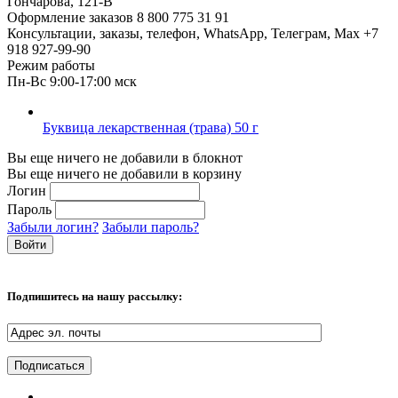
Гончарова, 121-В
Оформление заказов
8 800 775 31 91
Консультации, заказы, телефон, WhatsApp, Телеграм, Мах
+7
918 927-99-90
Режим работы
Пн-Вс 9:00-17:00 мск
Буквица лекарственная (трава) 50 г
Вы еще ничего не добавили в блокнот
Вы еще ничего не добавили в корзину
Логин
Пароль
Забыли логин?
Забыли пароль?
Подпишитесь на нашу рассылку: