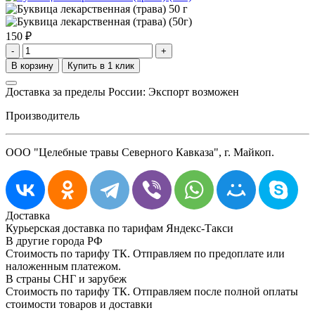
150
₽
-
+
Доставка за пределы России: Экспорт возможен
Производитель
ООО "Целебные травы Северного Кавказа", г. Майкоп.
Доставка
Курьерская доставка по тарифам Яндекс-Такси
В другие города РФ
Стоимость по тарифу ТК. Отправляем по предоплате или
наложенным платежом.
В страны СНГ и зарубеж
Стоимость по тарифу ТК. Отправляем после полной оплаты
стоимости товаров и доставки