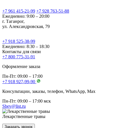
+7 961 415-21-99
+7 928 763-51-88
Ежедневно: 9:00 – 20:00
г. Таганрог,
ул. Александровская, 79
+7 918 525-38-99
Ежедневно: 8:30 – 18:30
Контакты для связи
+7 800 775-31-91
Оформление заказа
Пн-Пт: 09:00 – 17:00
+7 918 927-99-90
Консультации, заказы, телефон, WhatsApp, Мах
Пн-Пт: 09:00 – 17:00 мск
Sbev@list.ru
Лекарственные травы
Заказать звонок