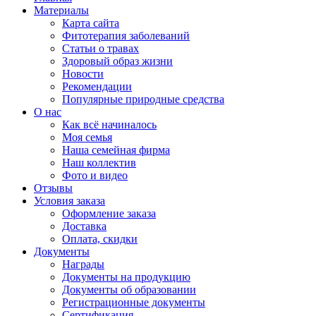
Материалы
Карта сайта
Фитотерапия заболеваний
Статьи о травах
Здоровый образ жизни
Новости
Рекомендации
Популярные природные средства
О нас
Как всё начиналось
Моя семья
Наша семейная фирма
Наш коллектив
Фото и видео
Отзывы
Условия заказа
Оформление заказа
Доставка
Оплата, скидки
Документы
Награды
Документы на продукцию
Документы об образовании
Регистрационные документы
Сертификация