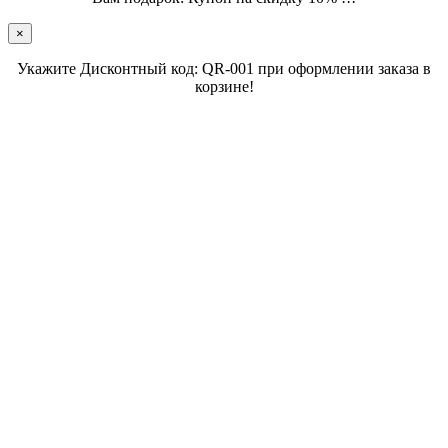
×
Укажите Дисконтный код: QR-001 при оформлении заказа в
корзине!