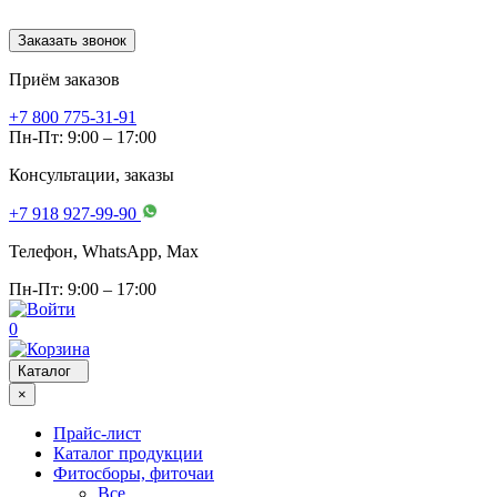
Заказать звонок
Приём заказов
+7 800 775-31-91
Пн-Пт: 9:00 – 17:00
Консультации, заказы
+7 918 927-99-90
Телефон, WhatsApp, Мах
Пн-Пт: 9:00 – 17:00
0
Каталог
×
Прайс-лист
Каталог продукции
Фитосборы, фиточаи
Все