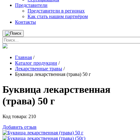
Представители
Представители в регионах
Как стать нашим партнёром
Контакты
Главная
/
Каталог продукции
/
Лекарственные травы
/
Буквица лекарственная (трава) 50 г
Буквица лекарственная
(трава) 50 г
Код товара:
210
Добавить отзыв