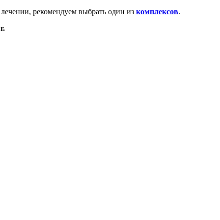
 лечении, рекомендуем выбрать один из
комплексов
.
г.