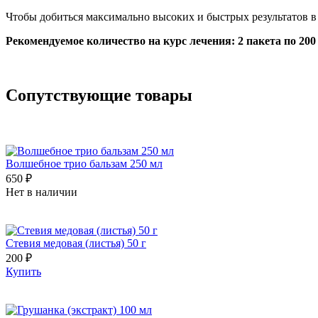
Чтобы добиться максимально высоких и быстрых результатов в
Рекомендуемое количество на курс лечения: 2 пакета по 200 
Сопутствующие товары
Волшебное трио бальзам 250 мл
650 ₽
Нет в наличии
Стевия медовая (листья) 50 г
200 ₽
Купить