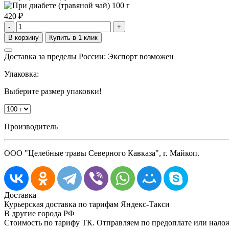
420
₽
-
+
Доставка за пределы России: Экспорт возможен
Упаковка:
Выберите размер упаковки!
Производитель
ООО "Целебные травы Северного Кавказа", г. Майкоп.
Доставка
Курьерская доставка по тарифам Яндекс-Такси
В другие города РФ
Стоимость по тарифу ТК. Отправляем по предоплате или нал