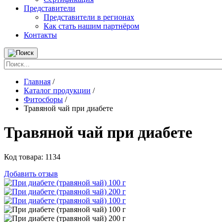
Представители
Представители в регионах
Как стать нашим партнёром
Контакты
Главная
/
Каталог продукции
/
Фитосборы
/
Травяной чай при диабете
Травяной чай при диабете
Код товара:
1134
Добавить отзыв