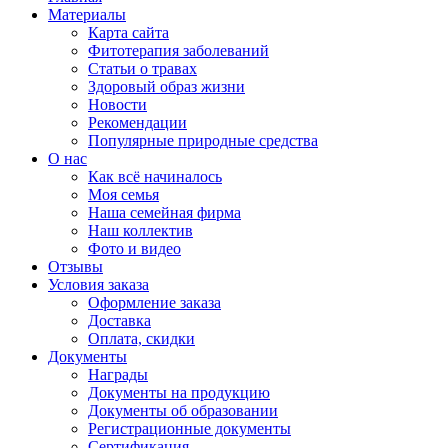
Материалы
Карта сайта
Фитотерапия заболеваний
Статьи о травах
Здоровый образ жизни
Новости
Рекомендации
Популярные природные средства
О нас
Как всё начиналось
Моя семья
Наша семейная фирма
Наш коллектив
Фото и видео
Отзывы
Условия заказа
Оформление заказа
Доставка
Оплата, скидки
Документы
Награды
Документы на продукцию
Документы об образовании
Регистрационные документы
Сертификация