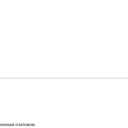
оженным платежом.