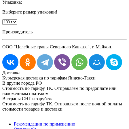
Упаковка:
Выберите размер упаковки!
Производитель
ООО "Целебные травы Северного Кавказа", г. Майкоп.
Доставка
Курьерская доставка по тарифам Яндекс-Такси
В другие города РФ
Стоимость по тарифу ТК. Отправляем по предоплате или
наложенным платежом.
В страны СНГ и зарубеж
Стоимость по тарифу ТК. Отправляем после полной оплаты
стоимости товаров и доставки
Рекомендации по применению