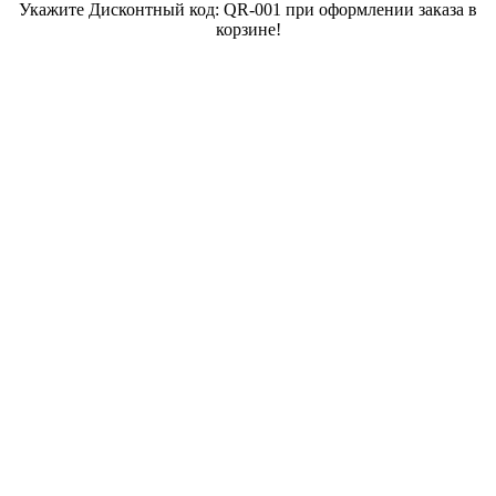
Укажите Дисконтный код: QR-001 при оформлении заказа в
корзине!