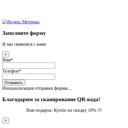
Заполните форму
И мы свяжемся с вами
×
Имя
*
Телефон
*
Отправить
Инициализация отправки формы...
Благодарим за сканирование QR-кода!
Вам подарок: Купон на скидку 10% !!!
×