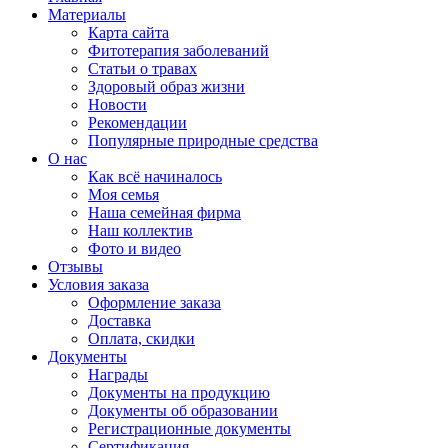
Материалы
Карта сайта
Фитотерапия заболеваний
Статьи о травах
Здоровый образ жизни
Новости
Рекомендации
Популярные природные средства
О нас
Как всё начиналось
Моя семья
Наша семейная фирма
Наш коллектив
Фото и видео
Отзывы
Условия заказа
Оформление заказа
Доставка
Оплата, скидки
Документы
Награды
Документы на продукцию
Документы об образовании
Регистрационные документы
Сертификация