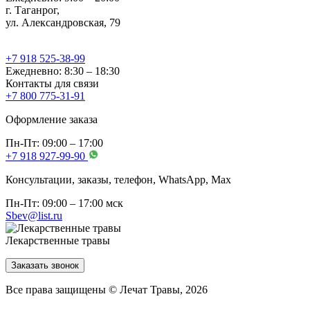
г. Таганрог,
ул. Александровская, 79
+7 918 525-38-99
Ежедневно: 8:30 – 18:30
Контакты для связи
+7 800 775-31-91
Оформление заказа
Пн-Пт: 09:00 – 17:00
+7 918 927-99-90
Консультации, заказы, телефон, WhatsApp, Мах
Пн-Пт: 09:00 – 17:00 мск
Sbev@list.ru
Лекарственные травы
Заказать звонок
Все права защищены © Лечат Травы, 2026