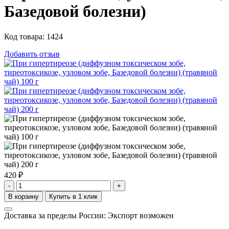
Базедовой болезни)
Код товара:
1424
Добавить отзыв
420
₽
-
+
Доставка за пределы России: Экспорт возможен