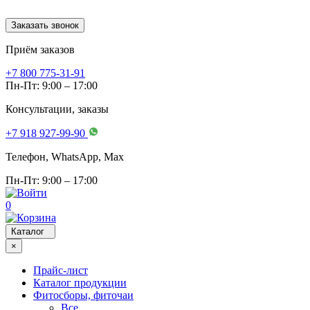
Заказать звонок
Приём заказов
+7 800 775-31-91
Пн-Пт: 9:00 – 17:00
Консультации, заказы
+7 918 927-99-90
Телефон, WhatsApp, Мах
Пн-Пт: 9:00 – 17:00
0
Каталог
×
Прайс-лист
Каталог продукции
Фитосборы, фиточаи
Все