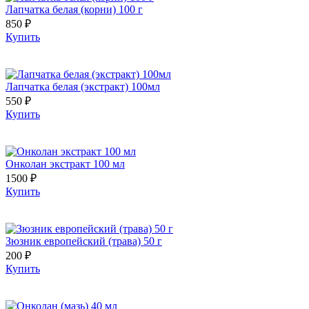
Лапчатка белая (корни) 100 г
850 ₽
Купить
Лапчатка белая (экстракт) 100мл
550 ₽
Купить
Онколан экстракт 100 мл
1500 ₽
Купить
Зюзник европейский (трава) 50 г
200 ₽
Купить