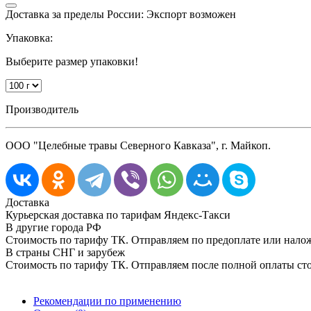
Доставка за пределы России: Экспорт возможен
Упаковка:
Выберите размер упаковки!
Производитель
ООО "Целебные травы Северного Кавказа", г. Майкоп.
Доставка
Курьерская доставка по тарифам Яндекс-Такси
В другие города РФ
Стоимость по тарифу ТК. Отправляем по предоплате или нал
В страны СНГ и зарубеж
Стоимость по тарифу ТК. Отправляем после полной оплаты сто
Рекомендации по применению