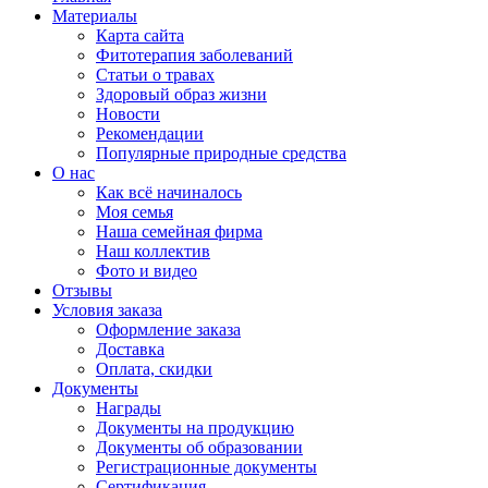
Материалы
Карта сайта
Фитотерапия заболеваний
Статьи о травах
Здоровый образ жизни
Новости
Рекомендации
Популярные природные средства
О нас
Как всё начиналось
Моя семья
Наша семейная фирма
Наш коллектив
Фото и видео
Отзывы
Условия заказа
Оформление заказа
Доставка
Оплата, скидки
Документы
Награды
Документы на продукцию
Документы об образовании
Регистрационные документы
Сертификация