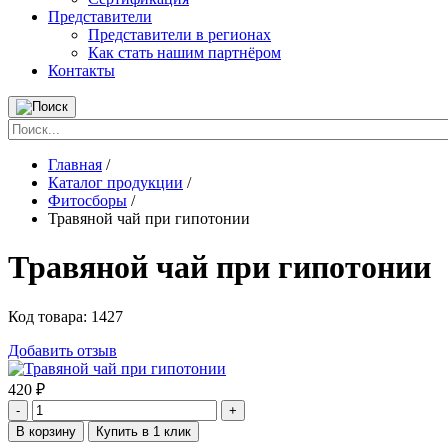
Представители
Представители в регионах
Как стать нашим партнёром
Контакты
Главная
/
Каталог продукции
/
Фитосборы
/
Травяной чай при гипотонии
Травяной чай при гипотонии
Код товара:
1427
Добавить отзыв
420
₽
-
+