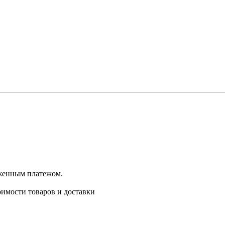
оженным платежом.
имости товаров и доставки