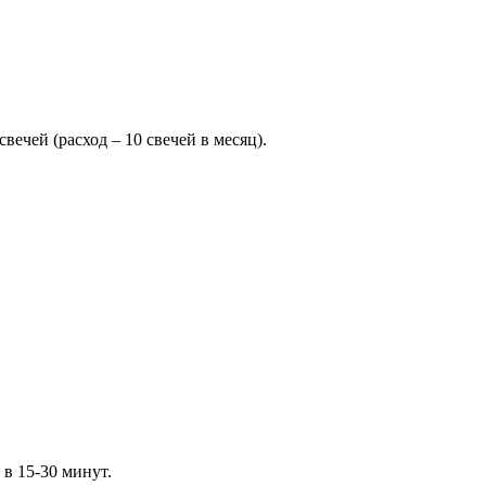
свечей (расход – 10 свечей в месяц).
 в 15-30 минут.