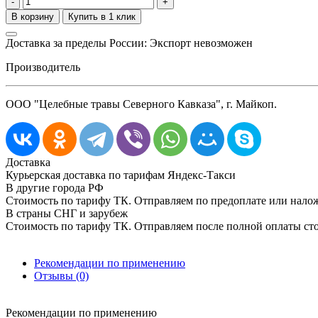
-
+
Доставка за пределы России: Экспорт невозможен
Производитель
ООО "Целебные травы Северного Кавказа", г. Майкоп.
Доставка
Курьерская доставка по тарифам Яндекс-Такси
В другие города РФ
Стоимость по тарифу ТК. Отправляем по предоплате или нал
В страны СНГ и зарубеж
Стоимость по тарифу ТК. Отправляем после полной оплаты сто
Рекомендации по применению
Отзывы (0)
Рекомендации по применению