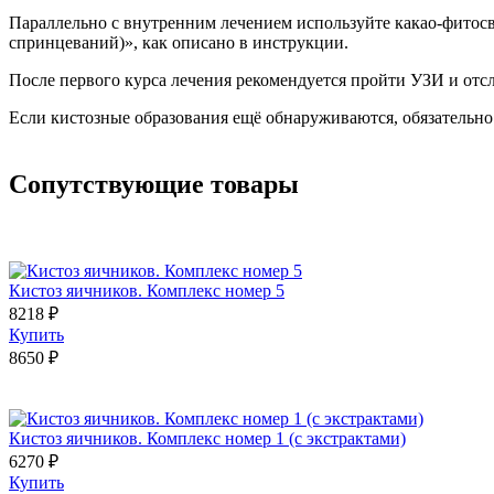
Параллельно с внутренним лечением используйте какао-фитос
спринцеваний)», как описано в инструкции.
После первого курса лечения рекомендуется пройти УЗИ и отсл
Если кистозные образования ещё обнаруживаются, обязательно 
Сопутствующие товары
Кистоз яичников. Комплекс номер 5
8218 ₽
Купить
8650 ₽
Кистоз яичников. Комплекс номер 1 (с экстрактами)
6270 ₽
Купить