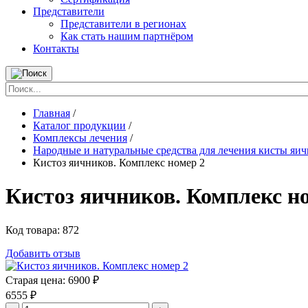
Представители
Представители в регионах
Как стать нашим партнёром
Контакты
Главная
/
Каталог продукции
/
Комплексы лечения
/
Народные и натуральные средства для лечения кисты яи
Кистоз яичников. Комплекс номер 2
Кистоз яичников. Комплекс н
Код товара:
872
Добавить отзыв
Старая цена:
6900 ₽
6555
₽