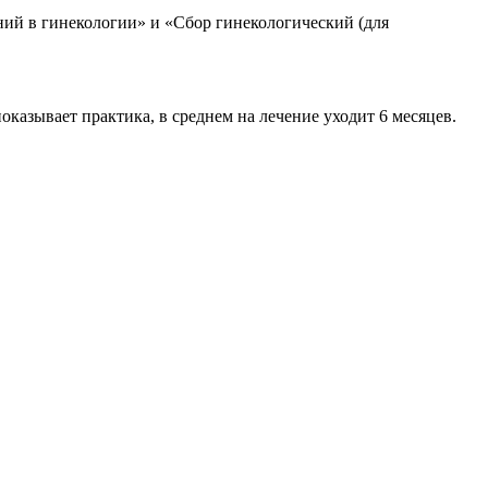
ний в гинекологии» и «Сбор гинекологический (для
казывает практика, в среднем на лечение уходит 6 месяцев.