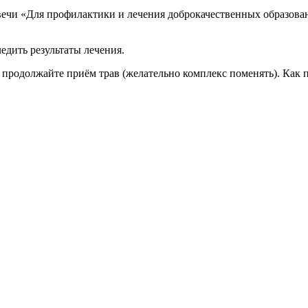
вечи «Для профилактики и лечения доброкачественных образова
едить результаты лечения.
продолжайте приём трав (желательно комплекс поменять). Как по