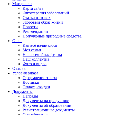
Материалы
Карта сайта
Фитотерапия заболеваний
Статьи о травах
Здоровый образ жизни
Новости
Рекомендации
Популярные природные средства
О нас
Как всё начиналось
Моя семья
Наша семейная фирма
Наш коллектив
Фото и видео
Отзывы
Условия заказа
Оформление заказа
Доставка
Оплата, скидки
Документы
Награды
Документы на продукцию
Документы об образовании
Регистрационные документы
Сертификация