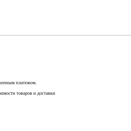
оженным платежом.
имости товаров и доставки