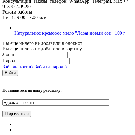
Консультации, заказы, телефон, WhatsApp, Телеграм, Мах
+7
918 927-99-90
Режим работы
Пн-Вс 9:00-17:00 мск
Натуральное кремовое мыло "Лавандовый сон" 100 г
Вы еще ничего не добавили в блокнот
Вы еще ничего не добавили в корзину
Логин
Пароль
Забыли логин?
Забыли пароль?
Подпишитесь на нашу рассылку: