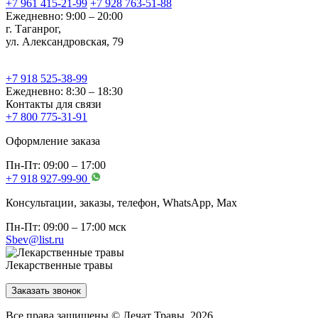
+7 961 415-21-99
+7 928 763-51-88
Ежедневно: 9:00 – 20:00
г. Таганрог,
ул. Александровская, 79
+7 918 525-38-99
Ежедневно: 8:30 – 18:30
Контакты для связи
+7 800 775-31-91
Оформление заказа
Пн-Пт: 09:00 – 17:00
+7 918 927-99-90
Консультации, заказы, телефон, WhatsApp, Мах
Пн-Пт: 09:00 – 17:00 мск
Sbev@list.ru
Лекарственные травы
Заказать звонок
Все права защищены © Лечат Травы, 2026