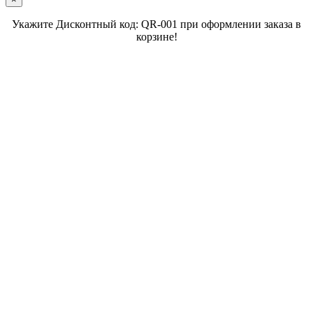
Укажите Дисконтный код: QR-001 при оформлении заказа в
корзине!