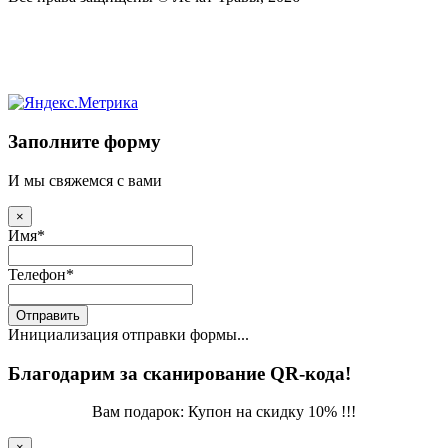
Заполните форму
И мы свяжемся с вами
×
Имя
*
Телефон
*
Отправить
Инициализация отправки формы...
Благодарим за сканирование QR-кода!
Вам подарок: Купон на скидку 10% !!!
×