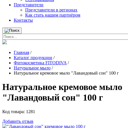
Представители
Представители в регионах
Как стать нашим партнёром
Контакты
Главная
/
Каталог продукции
/
Фитокосметика FITODIVA
/
Натуральное мыло
/
Натуральное кремовое мыло "Лавандовый сон" 100 г
Натуральное кремовое мыло
"Лавандовый сон" 100 г
Код товара:
1281
Добавить отзыв