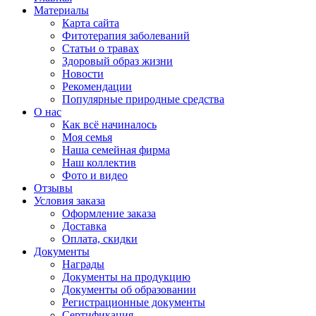
Материалы
Карта сайта
Фитотерапия заболеваний
Статьи о травах
Здоровый образ жизни
Новости
Рекомендации
Популярные природные средства
О нас
Как всё начиналось
Моя семья
Наша семейная фирма
Наш коллектив
Фото и видео
Отзывы
Условия заказа
Оформление заказа
Доставка
Оплата, скидки
Документы
Награды
Документы на продукцию
Документы об образовании
Регистрационные документы
Сертификация