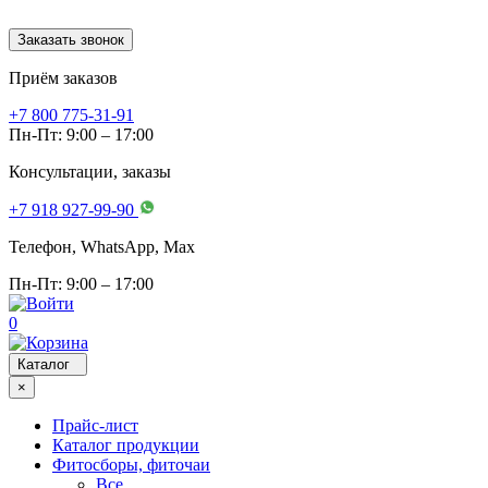
Заказать звонок
Приём заказов
+7 800 775-31-91
Пн-Пт: 9:00 – 17:00
Консультации, заказы
+7 918 927-99-90
Телефон, WhatsApp, Мах
Пн-Пт: 9:00 – 17:00
0
Каталог
×
Прайс-лист
Каталог продукции
Фитосборы, фиточаи
Все