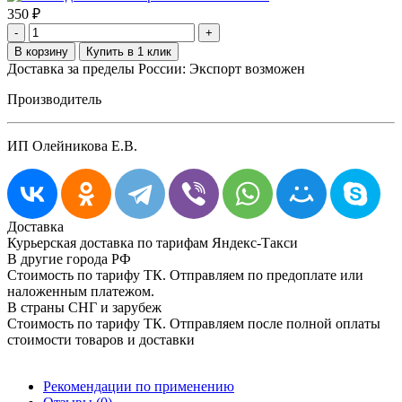
350
₽
-
+
Доставка за пределы России: Экспорт возможен
Производитель
ИП Олейникова Е.В.
Доставка
Курьерская доставка по тарифам Яндекс-Такси
В другие города РФ
Стоимость по тарифу ТК. Отправляем по предоплате или
наложенным платежом.
В страны СНГ и зарубеж
Стоимость по тарифу ТК. Отправляем после полной оплаты
стоимости товаров и доставки
Рекомендации по применению