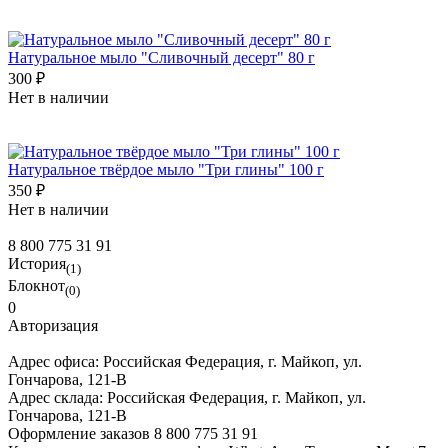
Натуральное мыло "Сливочный десерт" 80 г
300 ₽
Нет в наличии
Натуральное твёрдое мыло "Три глины" 100 г
350 ₽
Нет в наличии
8 800 775 31 91
История
(1)
Блокнот
(0)
0
Авторизация
Адрес офиса:
Российская Федерация, г. Майкоп, ул.
Гончарова, 121-В
Адрес склада:
Российская Федерация, г. Майкоп, ул.
Гончарова, 121-В
Оформление заказов
8 800 775 31 91