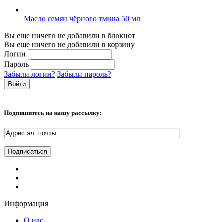
Масло семян чёрного тмина 50 мл
Вы еще ничего не добавили в блокнот
Вы еще ничего не добавили в корзину
Логин
Пароль
Забыли логин?
Забыли пароль?
Подпишитесь на нашу рассылку:
Информация
О нас