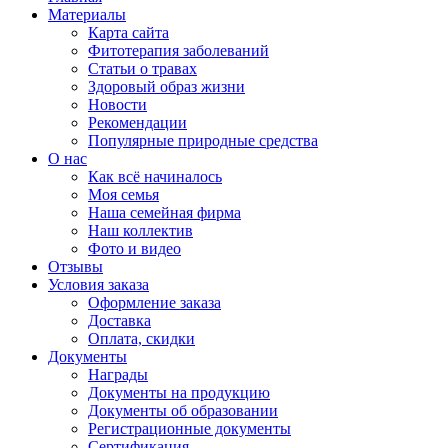
Материалы
Карта сайта
Фитотерапия заболеваний
Статьи о травах
Здоровый образ жизни
Новости
Рекомендации
Популярные природные средства
О нас
Как всё начиналось
Моя семья
Наша семейная фирма
Наш коллектив
Фото и видео
Отзывы
Условия заказа
Оформление заказа
Доставка
Оплата, скидки
Документы
Награды
Документы на продукцию
Документы об образовании
Регистрационные документы
Сертификация