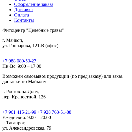
Оформление заказа
Доставка
Оплата
Контакты
Фитоцентр "Целебные травы"
г. Майкоп,
ул. Гончарова, 121-В (офис)
+7 988 080-53-27
Пн-Вс: 9:00 – 17:00
Возможен самовывоз продукции (по пред.заказу) или заказ
доставки по Майкопу
г. Ростов-на-Дону,
пер. Крепостной, 126
+7 961 415-21-99
+7 928 763-51-88
Ежедневно: 9:00 – 20:00
г. Таганрог,
ул. Александровская, 79