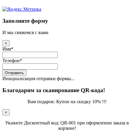
Заполните форму
И мы свяжемся с вами
×
Имя
*
Телефон
*
Отправить
Инициализация отправки формы...
Благодарим за сканирование QR-кода!
Вам подарок: Купон на скидку 10% !!!
×
Укажите Дисконтный код: QR-001 при оформлении заказа в
корзине!