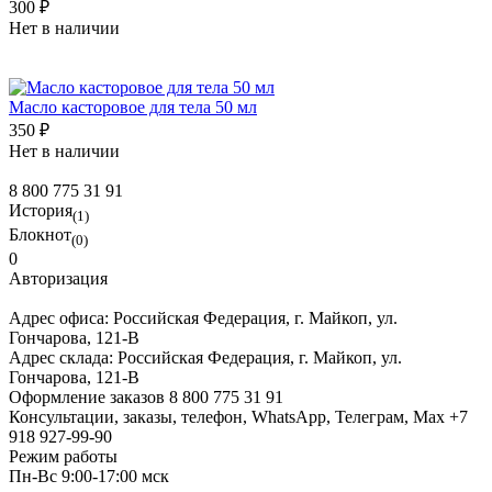
300 ₽
Нет в наличии
Масло касторовое для тела 50 мл
350 ₽
Нет в наличии
8 800 775 31 91
История
(1)
Блокнот
(0)
0
Авторизация
Адрес офиса:
Российская Федерация, г. Майкоп, ул.
Гончарова, 121-В
Адрес склада:
Российская Федерация, г. Майкоп, ул.
Гончарова, 121-В
Оформление заказов
8 800 775 31 91
Консультации, заказы, телефон, WhatsApp, Телеграм, Мах
+7
918 927-99-90
Режим работы
Пн-Вс 9:00-17:00 мск