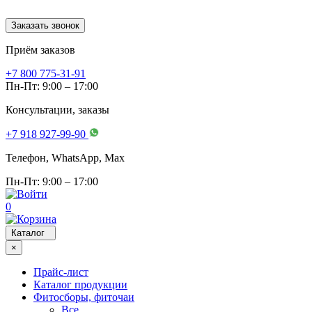
Заказать звонок
Приём заказов
+7 800 775-31-91
Пн-Пт: 9:00 – 17:00
Консультации, заказы
+7 918 927-99-90
Телефон, WhatsApp, Мах
Пн-Пт: 9:00 – 17:00
0
Каталог
×
Прайс-лист
Каталог продукции
Фитосборы, фиточаи
Все