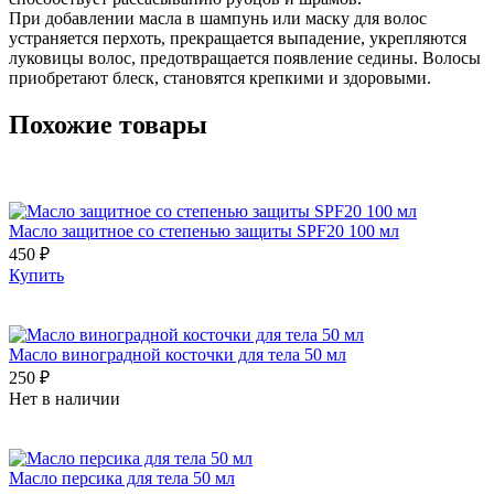
При добавлении масла в шампунь или маску для волос
устраняется перхоть, прекращается выпадение, укрепляются
луковицы волос, предотвращается появление седины. Волосы
приобретают блеск, становятся крепкими и здоровыми.
Похожие товары
Масло защитное со степенью защиты SPF20 100 мл
450 ₽
Купить
Масло виноградной косточки для тела 50 мл
250 ₽
Нет в наличии
Масло персика для тела 50 мл