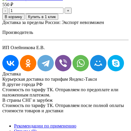
550
₽
-
+
Доставка за пределы России: Экспорт невозможен
Производитель
ИП Олейникова Е.В.
Доставка
Курьерская доставка по тарифам Яндекс-Такси
В другие города РФ
Стоимость по тарифу ТК. Отправляем по предоплате или
наложенным платежом.
В страны СНГ и зарубеж
Стоимость по тарифу ТК. Отправляем после полной оплаты
стоимости товаров и доставки
Рекомендации по применению