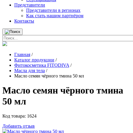
Представители
Представители в регионах
Как стать нашим партнёром
Контакты
Главная
/
Каталог продукции
/
Фитокосметика FITODIVA
/
Масла для тела
/
Масло семян чёрного тмина 50 мл
Масло семян чёрного тмина
50 мл
Код товара:
1624
Добавить отзыв