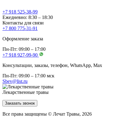
+7 918 525-38-99
Ежедневно: 8:30 – 18:30
Контакты для связи
+7 800 775-31-91
Оформление заказа
Пн-Пт: 09:00 – 17:00
+7 918 927-99-90
Консультации, заказы, телефон, WhatsApp, Мах
Пн-Пт: 09:00 – 17:00 мск
Sbev@list.ru
Лекарственные травы
Заказать звонок
Все права защищены © Лечат Травы, 2026