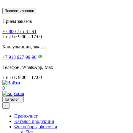
Заказать звонок
Приём заказов
+7 800 775-31-91
Пн-Пт: 9:00 – 17:00
Консультации, заказы
+7 918 927-99-90
Телефон, WhatsApp, Мах
Пн-Пт: 9:00 – 17:00
0
Каталог
×
Прайс-лист
Каталог продукции
Фитосборы, фиточаи
Все