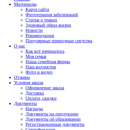
Материалы
Карта сайта
Фитотерапия заболеваний
Статьи о травах
Здоровый образ жизни
Новости
Рекомендации
Популярные природные средства
О нас
Как всё начиналось
Моя семья
Наша семейная фирма
Наш коллектив
Фото и видео
Отзывы
Условия заказа
Оформление заказа
Доставка
Оплата, скидки
Документы
Награды
Документы на продукцию
Документы об образовании
Регистрационные документы
Сертификация