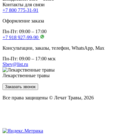
Контакты для связи
+7 800 775-31-91
Оформление заказа
Пн-Пт: 09:00 – 17:00
+7 918 927-99-90
Консультации, заказы, телефон, WhatsApp, Мах
Пн-Пт: 09:00 – 17:00 мск
Sbev@list.ru
Лекарственные травы
Заказать звонок
Все права защищены © Лечат Травы, 2026