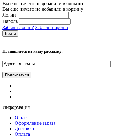
Вы еще ничего не добавили в блокнот
Вы еще ничего не добавили в корзину
Логин
Пароль
Забыли логин?
Забыли пароль?
Подпишитесь на нашу рассылку:
Информация
О нас
Оформление заказа
Доставка
Оплата