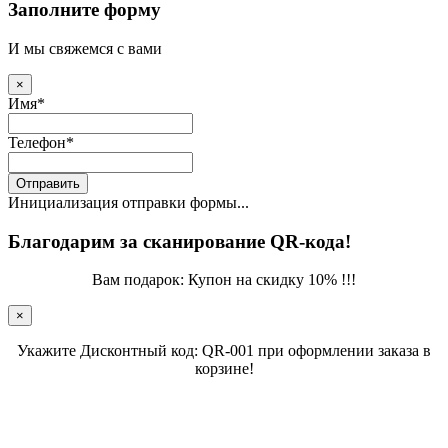
Заполните форму
И мы свяжемся с вами
×
Имя
*
Телефон
*
Отправить
Инициализация отправки формы...
Благодарим за сканирование QR-кода!
Вам подарок: Купон на скидку 10% !!!
×
Укажите Дисконтный код: QR-001 при оформлении заказа в
корзине!