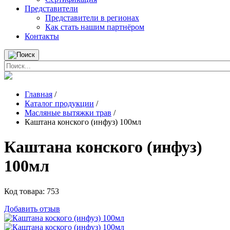
Представители
Представители в регионах
Как стать нашим партнёром
Контакты
Главная
/
Каталог продукции
/
Масляные вытяжки трав
/
Каштана конского (инфуз) 100мл
Каштана конского (инфуз)
100мл
Код товара:
753
Добавить отзыв