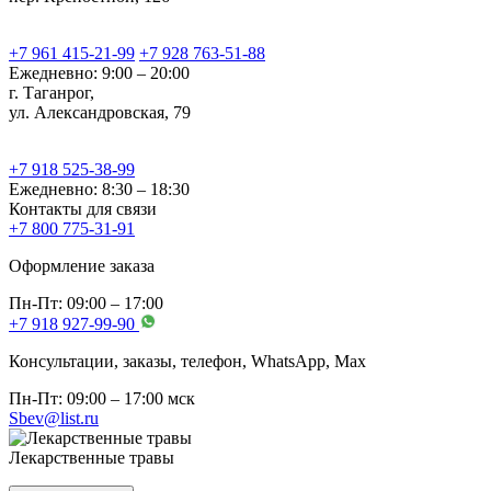
+7 961 415-21-99
+7 928 763-51-88
Ежедневно: 9:00 – 20:00
г. Таганрог,
ул. Александровская, 79
+7 918 525-38-99
Ежедневно: 8:30 – 18:30
Контакты для связи
+7 800 775-31-91
Оформление заказа
Пн-Пт: 09:00 – 17:00
+7 918 927-99-90
Консультации, заказы, телефон, WhatsApp, Мах
Пн-Пт: 09:00 – 17:00 мск
Sbev@list.ru
Лекарственные травы