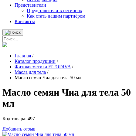
Представители
Представители в регионах
Как стать нашим партнёром
Контакты
Главная
/
Каталог продукции
/
Фитокосметика FITODIVA
/
Масла для тела
/
Масло семян Чиа для тела 50 мл
Масло семян Чиа для тела 50
мл
Код товара:
497
Добавить отзыв