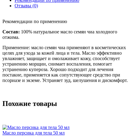
Рекомендации по применению
Отзывы (0)
Рекомендации по применению
Состав:
100% натуральное масло семян чиа холодного
отжима.
Применение: масло семян чиа применяют в косметических
целях для ухода за кожей лица и тела. Масло эффективно
увлажняет, защищает и омолаживает кожу, способствует
устранению морщин, снимает воспаления, помогает
устранению купероза. Хорошо подходит для лечения
постакне, применяется как сопутствующее средство при
псориазе и экземе. Устраняет зуд, шелушения и дискомфорт.
Похожие товары
Масло персика для тела 50 мл