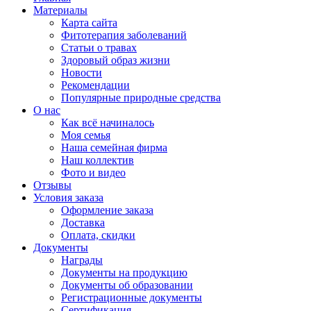
Материалы
Карта сайта
Фитотерапия заболеваний
Статьи о травах
Здоровый образ жизни
Новости
Рекомендации
Популярные природные средства
О нас
Как всё начиналось
Моя семья
Наша семейная фирма
Наш коллектив
Фото и видео
Отзывы
Условия заказа
Оформление заказа
Доставка
Оплата, скидки
Документы
Награды
Документы на продукцию
Документы об образовании
Регистрационные документы
Сертификация