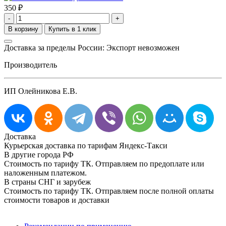
350
₽
-
+
Доставка за пределы России: Экспорт невозможен
Производитель
ИП Олейникова Е.В.
Доставка
Курьерская доставка по тарифам Яндекс-Такси
В другие города РФ
Стоимость по тарифу ТК. Отправляем по предоплате или
наложенным платежом.
В страны СНГ и зарубеж
Стоимость по тарифу ТК. Отправляем после полной оплаты
стоимости товаров и доставки