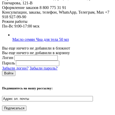
Гончарова, 121-В
Оформление заказов
8 800 775 31 91
Консультации, заказы, телефон, WhatsApp, Телеграм, Мах
+7
918 927-99-90
Режим работы
Пн-Вс 9:00-17:00 мск
Масло семян Чиа для тела 50 мл
Вы еще ничего не добавили в блокнот
Вы еще ничего не добавили в корзину
Логин
Пароль
Забыли логин?
Забыли пароль?
Подпишитесь на нашу рассылку: