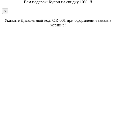
Вам подарок: Купон на скидку 10% !!!
×
Укажите Дисконтный код: QR-001 при оформлении заказа в
корзине!