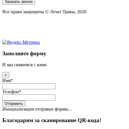
Заказать звонок
Все права защищены © Лечат Травы, 2026
Заполните форму
И мы свяжемся с вами
×
Имя
*
Телефон
*
Отправить
Инициализация отправки формы...
Благодарим за сканирование QR-кода!