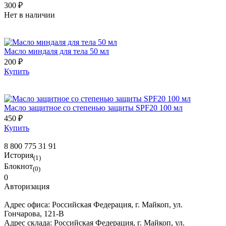
300 ₽
Нет в наличии
Масло миндаля для тела 50 мл
200 ₽
Купить
Масло защитное со степенью защиты SPF20 100 мл
450 ₽
Купить
8 800 775 31 91
История
(1)
Блокнот
(0)
0
Авторизация
Адрес офиса:
Российская Федерация, г. Майкоп, ул.
Гончарова, 121-В
Адрес склада:
Российская Федерация, г. Майкоп, ул.