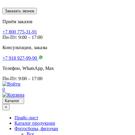
Заказать звонок
Приём заказов
+7 800 775-31-91
Пн-Пт: 9:00 – 17:00
Консультации, заказы
+7 918 927-99-90
Телефон, WhatsApp, Мах
Пн-Пт: 9:00 – 17:00
0
Каталог
×
Прайс-лист
Каталог продукции
Фитосборы, фиточаи
Все