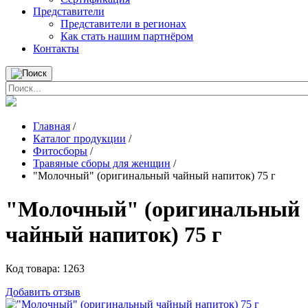
Представители
Представители в регионах
Как стать нашим партнёром
Контакты
Главная
/
Каталог продукции
/
Фитосборы
/
Травяные сборы для женщин
/
"Молочный" (оригинальный чайный напиток) 75 г
"Молочный" (оригинальный
чайный напиток) 75 г
Код товара:
1263
Добавить отзыв