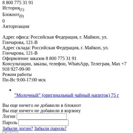
8 800 775 31 91
История
(1)
Блокнот
(0)
0
Авторизация
Адрес офиса:
Российская Федерация, г. Майкоп, ул.
Гончарова, 121-В
Адрес склада:
Российская Федерация, г. Майкоп, ул.
Гончарова, 121-В
Оформление заказов
8 800 775 31 91
Консультации, заказы, телефон, WhatsApp, Телеграм, Мах
+7
918 927-99-90
Режим работы
Пн-Вс 9:00-17:00 мск
"Молочный" (оригинальный чайный напиток) 75 г
Вы еще ничего не добавили в блокнот
Вы еще ничего не добавили в корзину
Логин
Пароль
Забыли логин?
Забыли пароль?