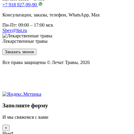
+7 918 927-99-90
Консультации, заказы, телефон, WhatsApp, Мах
Пн-Пт: 09:00 – 17:00 мск
Sbev@list.ru
Лекарственные травы
Заказать звонок
Все права защищены © Лечат Травы, 2026
Заполните форму
И мы свяжемся с вами
×
Имя
*