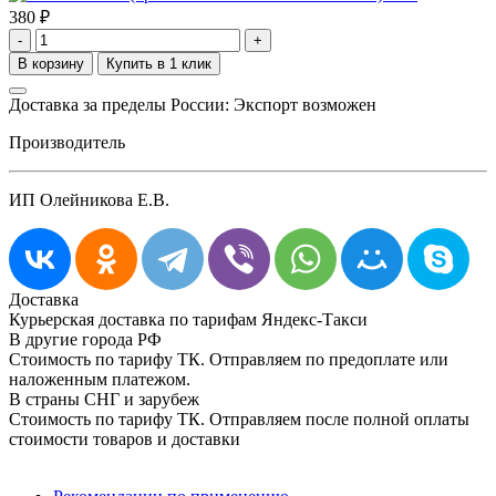
380
₽
-
+
Доставка за пределы России: Экспорт возможен
Производитель
ИП Олейникова Е.В.
Доставка
Курьерская доставка по тарифам Яндекс-Такси
В другие города РФ
Стоимость по тарифу ТК. Отправляем по предоплате или
наложенным платежом.
В страны СНГ и зарубеж
Стоимость по тарифу ТК. Отправляем после полной оплаты
стоимости товаров и доставки