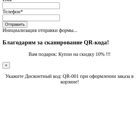
Телефон
*
Отправить
Инициализация отправки формы...
Благодарим за сканирование QR-кода!
Вам подарок: Купон на скидку 10% !!!
×
Укажите Дисконтный код: QR-001 при оформлении заказа в
корзине!