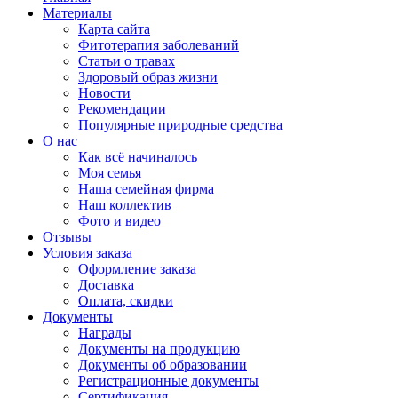
Материалы
Карта сайта
Фитотерапия заболеваний
Статьи о травах
Здоровый образ жизни
Новости
Рекомендации
Популярные природные средства
О нас
Как всё начиналось
Моя семья
Наша семейная фирма
Наш коллектив
Фото и видео
Отзывы
Условия заказа
Оформление заказа
Доставка
Оплата, скидки
Документы
Награды
Документы на продукцию
Документы об образовании
Регистрационные документы
Сертификация