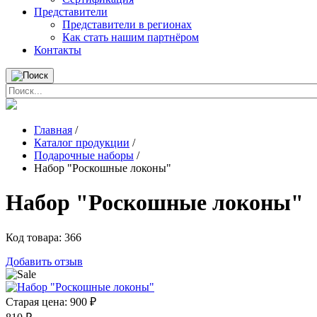
Представители
Представители в регионах
Как стать нашим партнёром
Контакты
Главная
/
Каталог продукции
/
Подарочные наборы
/
Набор "Роскошные локоны"
Набор "Роскошные локоны"
Код товара:
366
Добавить отзыв
Старая цена:
900 ₽