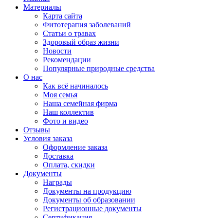
Материалы
Карта сайта
Фитотерапия заболеваний
Статьи о травах
Здоровый образ жизни
Новости
Рекомендации
Популярные природные средства
О нас
Как всё начиналось
Моя семья
Наша семейная фирма
Наш коллектив
Фото и видео
Отзывы
Условия заказа
Оформление заказа
Доставка
Оплата, скидки
Документы
Награды
Документы на продукцию
Документы об образовании
Регистрационные документы
Сертификация