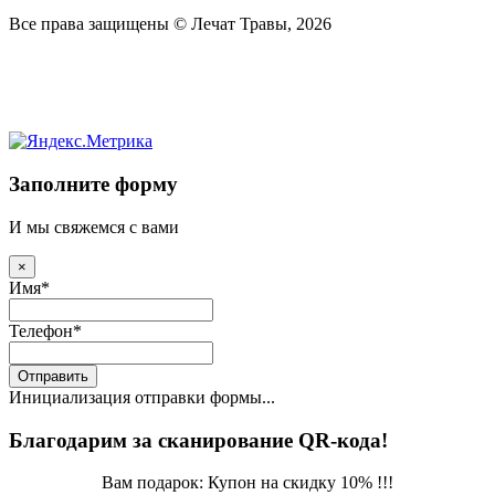
Все права защищены © Лечат Травы, 2026
Заполните форму
И мы свяжемся с вами
×
Имя
*
Телефон
*
Отправить
Инициализация отправки формы...
Благодарим за сканирование QR-кода!
Вам подарок: Купон на скидку 10% !!!