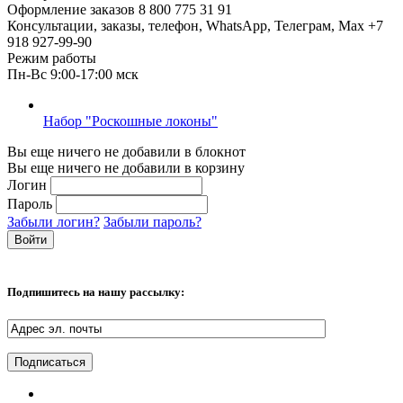
Оформление заказов
8 800 775 31 91
Консультации, заказы, телефон, WhatsApp, Телеграм, Мах
+7
918 927-99-90
Режим работы
Пн-Вс 9:00-17:00 мск
Набор "Роскошные локоны"
Вы еще ничего не добавили в блокнот
Вы еще ничего не добавили в корзину
Логин
Пароль
Забыли логин?
Забыли пароль?
Подпишитесь на нашу рассылку: