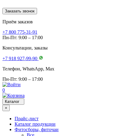
Заказать звонок
Приём заказов
+7 800 775-31-91
Пн-Пт: 9:00 – 17:00
Консультации, заказы
+7 918 927-99-90
Телефон, WhatsApp, Мах
Пн-Пт: 9:00 – 17:00
0
Каталог
×
Прайс-лист
Каталог продукции
Фитосборы, фиточаи
Все