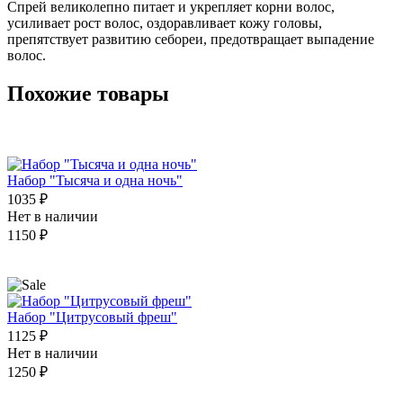
Спрей великолепно питает и укрепляет корни волос,
усиливает рост волос, оздоравливает кожу головы,
препятствует развитию себореи, предотвращает выпадение
волос.
Похожие товары
Набор "Тысяча и одна ночь"
1035 ₽
Нет в наличии
1150 ₽
Набор "Цитрусовый фреш"
1125 ₽
Нет в наличии
1250 ₽