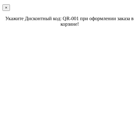
×
Укажите Дисконтный код: QR-001 при оформлении заказа в
корзине!