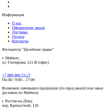
Информация
О нас
Оформление заказа
Доставка
Оплата
Контакты
Фитоцентр "Целебные травы"
г. Майкоп,
ул. Гончарова, 121-В (офис)
+7 988 080-53-27
Пн-Вс: 9:00 – 17:00
Возможен самовывоз продукции (по пред.заказу) или заказ
доставки по Майкопу
г. Ростов-на-Дону,
пер. Крепостной, 126