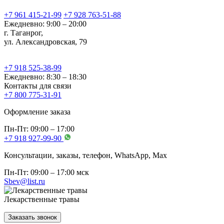
+7 961 415-21-99
+7 928 763-51-88
Ежедневно: 9:00 – 20:00
г. Таганрог,
ул. Александровская, 79
+7 918 525-38-99
Ежедневно: 8:30 – 18:30
Контакты для связи
+7 800 775-31-91
Оформление заказа
Пн-Пт: 09:00 – 17:00
+7 918 927-99-90
Консультации, заказы, телефон, WhatsApp, Мах
Пн-Пт: 09:00 – 17:00 мск
Sbev@list.ru
Лекарственные травы
Заказать звонок