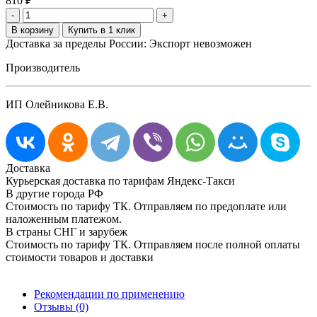
810
₽
-
+
Доставка за пределы России: Экспорт невозможен
Производитель
ИП Олейникова Е.В.
Доставка
Курьерская доставка по тарифам Яндекс-Такси
В другие города РФ
Стоимость по тарифу ТК. Отправляем по предоплате или
наложенным платежом.
В страны СНГ и зарубеж
Стоимость по тарифу ТК. Отправляем после полной оплаты
стоимости товаров и доставки
Рекомендации по применению
Отзывы (0)