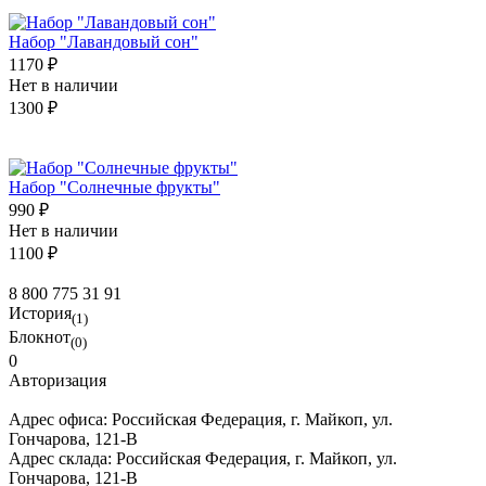
Набор "Лавандовый сон"
1170 ₽
Нет в наличии
1300 ₽
Набор "Солнечные фрукты"
990 ₽
Нет в наличии
1100 ₽
8 800 775 31 91
История
(1)
Блокнот
(0)
0
Авторизация
Адрес офиса:
Российская Федерация, г. Майкоп, ул.
Гончарова, 121-В
Адрес склада:
Российская Федерация, г. Майкоп, ул.
Гончарова, 121-В