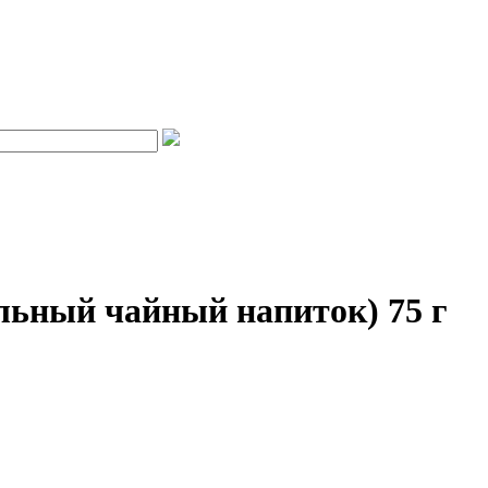
ьный чайный напиток) 75 г