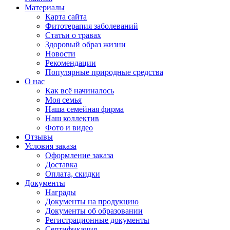
Материалы
Карта сайта
Фитотерапия заболеваний
Статьи о травах
Здоровый образ жизни
Новости
Рекомендации
Популярные природные средства
О нас
Как всё начиналось
Моя семья
Наша семейная фирма
Наш коллектив
Фото и видео
Отзывы
Условия заказа
Оформление заказа
Доставка
Оплата, скидки
Документы
Награды
Документы на продукцию
Документы об образовании
Регистрационные документы
Сертификация