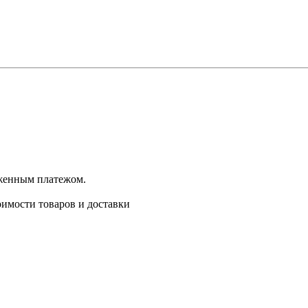
оженным платежом.
имости товаров и доставки