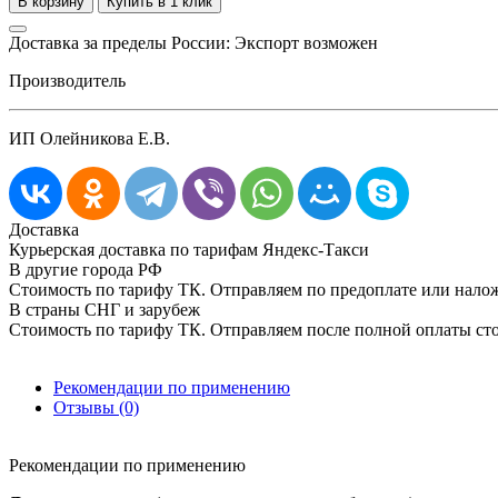
Доставка за пределы России: Экспорт возможен
Производитель
ИП Олейникова Е.В.
Доставка
Курьерская доставка по тарифам Яндекс-Такси
В другие города РФ
Стоимость по тарифу ТК. Отправляем по предоплате или нал
В страны СНГ и зарубеж
Стоимость по тарифу ТК. Отправляем после полной оплаты сто
Рекомендации по применению
Отзывы (0)
Рекомендации по применению