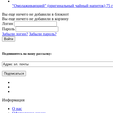
"Омолаживающий" (оригинальный чайный напиток) 75 г
Вы еще ничего не добавили в блокнот
Вы еще ничего не добавили в корзину
Логин
Пароль
Забыли логин?
Забыли пароль?
Подпишитесь на нашу рассылку:
Информация
О нас