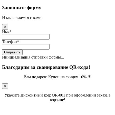
Заполните форму
И мы свяжемся с вами
×
Имя
*
Телефон
*
Отправить
Инициализация отправки формы...
Благодарим за сканирование QR-кода!
Вам подарок: Купон на скидку 10% !!!
×
Укажите Дисконтный код: QR-001 при оформлении заказа в
корзине!