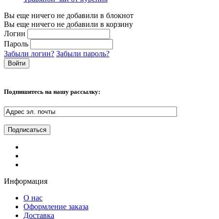
Вы еще ничего не добавили в блокнот
Вы еще ничего не добавили в корзину
Логин
Пароль
Забыли логин?
Забыли пароль?
Подпишитесь на нашу рассылку:
Информация
О нас
Оформление заказа
Доставка