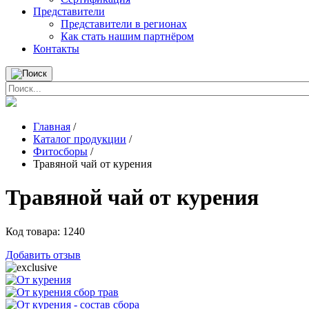
Представители
Представители в регионах
Как стать нашим партнёром
Контакты
Главная
/
Каталог продукции
/
Фитосборы
/
Травяной чай от курения
Травяной чай от курения
Код товара:
1240
Добавить отзыв