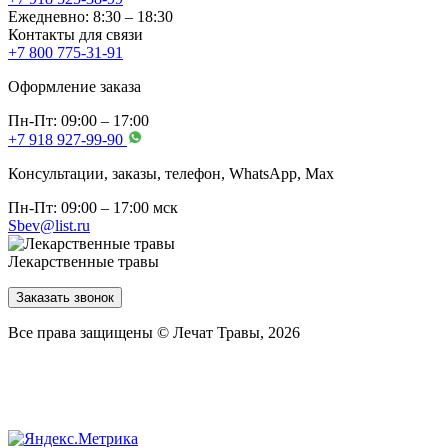
Ежедневно: 8:30 – 18:30
Контакты для связи
+7 800 775-31-91
Оформление заказа
Пн-Пт: 09:00 – 17:00
+7 918 927-99-90
Консультации, заказы, телефон, WhatsApp, Мах
Пн-Пт: 09:00 – 17:00 мск
Sbev@list.ru
Лекарственные травы
Заказать звонок
Все права защищены © Лечат Травы, 2026