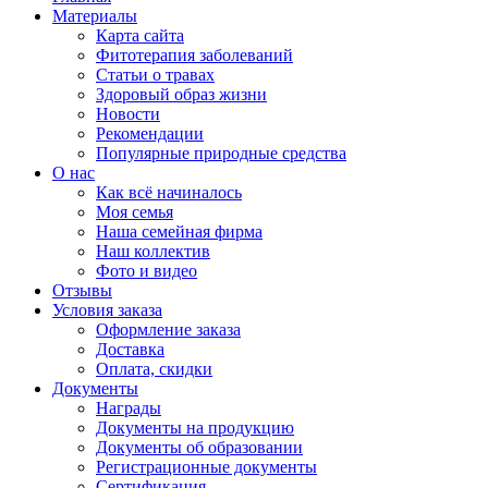
Материалы
Карта сайта
Фитотерапия заболеваний
Статьи о травах
Здоровый образ жизни
Новости
Рекомендации
Популярные природные средства
О нас
Как всё начиналось
Моя семья
Наша семейная фирма
Наш коллектив
Фото и видео
Отзывы
Условия заказа
Оформление заказа
Доставка
Оплата, скидки
Документы
Награды
Документы на продукцию
Документы об образовании
Регистрационные документы
Сертификация