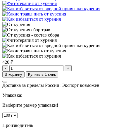
420
₽
-
+
Доставка за пределы России: Экспорт возможен
Упаковка:
Выберите размер упаковки!
Производитель