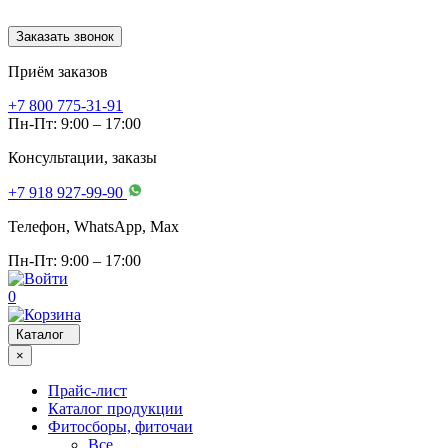
Заказать звонок
Приём заказов
+7 800 775-31-91
Пн-Пт: 9:00 – 17:00
Консультации, заказы
+7 918 927-99-90
Телефон, WhatsApp, Мах
Пн-Пт: 9:00 – 17:00
0
Каталог
×
Прайс-лист
Каталог продукции
Фитосборы, фиточаи
Все