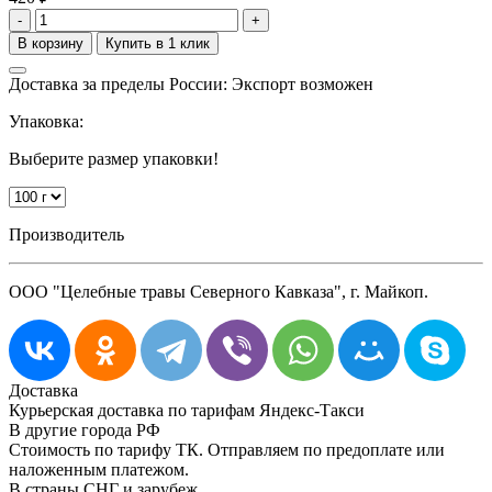
-
+
Доставка за пределы России: Экспорт возможен
Упаковка:
Выберите размер упаковки!
Производитель
ООО "Целебные травы Северного Кавказа", г. Майкоп.
Доставка
Курьерская доставка по тарифам Яндекс-Такси
В другие города РФ
Стоимость по тарифу ТК. Отправляем по предоплате или
наложенным платежом.
В страны СНГ и зарубеж