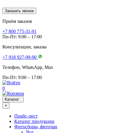
Заказать звонок
Приём заказов
+7 800 775-31-91
Пн-Пт: 9:00 – 17:00
Консультации, заказы
+7 918 927-99-90
Телефон, WhatsApp, Мах
Пн-Пт: 9:00 – 17:00
0
Каталог
×
Прайс-лист
Каталог продукции
Фитосборы, фиточаи
Все