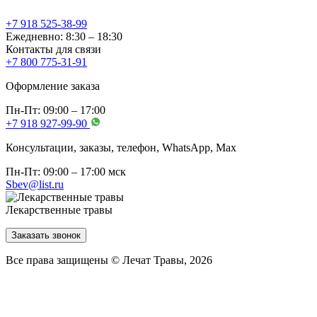
+7 918 525-38-99
Ежедневно: 8:30 – 18:30
Контакты для связи
+7 800 775-31-91
Оформление заказа
Пн-Пт: 09:00 – 17:00
+7 918 927-99-90
Консультации, заказы, телефон, WhatsApp, Мах
Пн-Пт: 09:00 – 17:00 мск
Sbev@list.ru
Лекарственные травы
Заказать звонок
Все права защищены © Лечат Травы, 2026