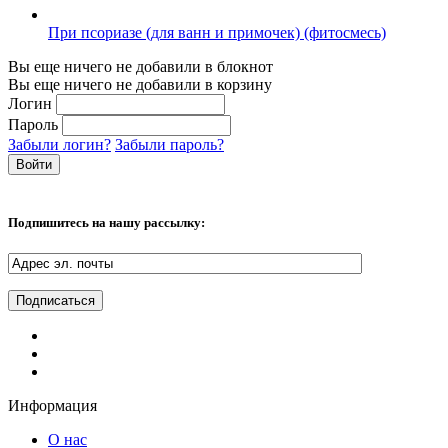
При псориазе (для ванн и примочек) (фитосмесь)
Вы еще ничего не добавили в блокнот
Вы еще ничего не добавили в корзину
Логин
Пароль
Забыли логин?
Забыли пароль?
Подпишитесь на нашу рассылку:
Информация
О нас