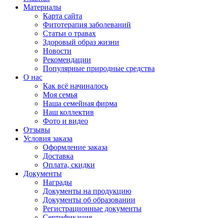
Материалы
Карта сайта
Фитотерапия заболеваний
Статьи о травах
Здоровый образ жизни
Новости
Рекомендации
Популярные природные средства
О нас
Как всё начиналось
Моя семья
Наша семейная фирма
Наш коллектив
Фото и видео
Отзывы
Условия заказа
Оформление заказа
Доставка
Оплата, скидки
Документы
Награды
Документы на продукцию
Документы об образовании
Регистрационные документы
Сертификация