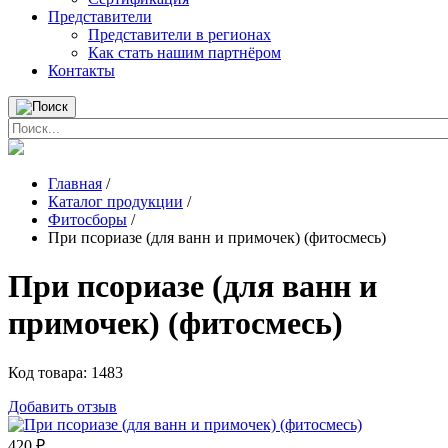
Представители
Представители в регионах
Как стать нашим партнёром
Контакты
Главная
/
Каталог продукции
/
Фитосборы
/
При псориазе (для ванн и примочек) (фитосмесь)
При псориазе (для ванн и
примочек) (фитосмесь)
Код товара:
1483
Добавить отзыв
420
₽