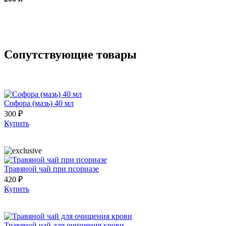
Сопутствующие товары
Софора (мазь) 40 мл
300 ₽
Купить
Травяной чай при псориазе
420 ₽
Купить
Травяной чай для очищения крови