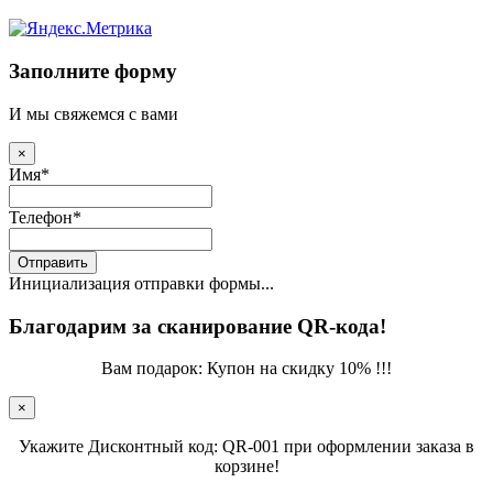
Заполните форму
И мы свяжемся с вами
×
Имя
*
Телефон
*
Отправить
Инициализация отправки формы...
Благодарим за сканирование QR-кода!
Вам подарок: Купон на скидку 10% !!!
×
Укажите Дисконтный код: QR-001 при оформлении заказа в
корзине!