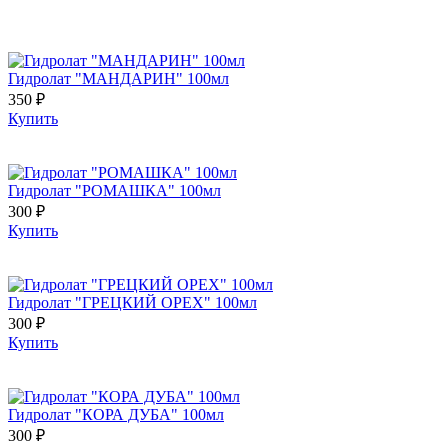
Гидролат "МАНДАРИН" 100мл
350 ₽
Купить
Гидролат "РОМАШКА" 100мл
300 ₽
Купить
Гидролат "ГРЕЦКИЙ ОРЕХ" 100мл
300 ₽
Купить
Гидролат "КОРА ДУБА" 100мл
300 ₽