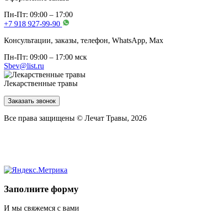
Пн-Пт: 09:00 – 17:00
+7 918 927-99-90
Консультации, заказы, телефон, WhatsApp, Мах
Пн-Пт: 09:00 – 17:00 мск
Sbev@list.ru
Лекарственные травы
Заказать звонок
Все права защищены © Лечат Травы, 2026
Заполните форму
И мы свяжемся с вами