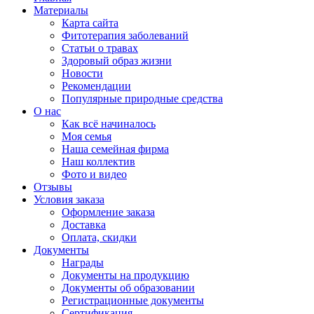
Материалы
Карта сайта
Фитотерапия заболеваний
Статьи о травах
Здоровый образ жизни
Новости
Рекомендации
Популярные природные средства
О нас
Как всё начиналось
Моя семья
Наша семейная фирма
Наш коллектив
Фото и видео
Отзывы
Условия заказа
Оформление заказа
Доставка
Оплата, скидки
Документы
Награды
Документы на продукцию
Документы об образовании
Регистрационные документы
Сертификация