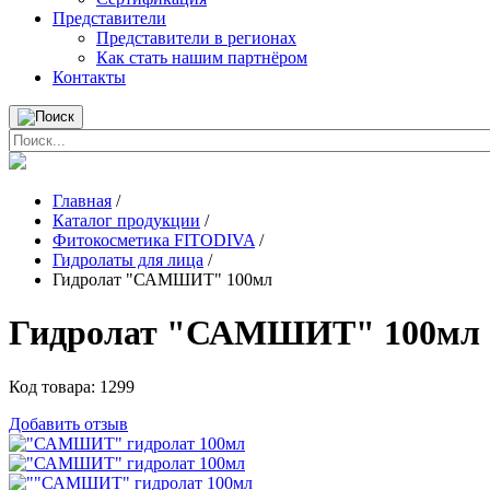
Представители
Представители в регионах
Как стать нашим партнёром
Контакты
Главная
/
Каталог продукции
/
Фитокосметика FITODIVA
/
Гидролаты для лица
/
Гидролат "САМШИТ" 100мл
Гидролат "САМШИТ" 100мл
Код товара:
1299
Добавить отзыв