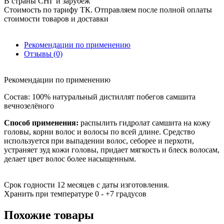
В страны СНГ и зарубеж
Стоимость по тарифу ТК. Отправляем после полной оплаты
стоимости товаров и доставки
Рекомендации по применению
Отзывы (0)
Рекомендации по применению
Состав: 100% натуральный дистиллят побегов самшита
вечнозелёного
Способ применения:
распылить гидролат самшита на кожу
головы, корни волос и волосы по всей длине. Средство
используется при выпадении волос, себорее и перхоти,
устраняет зуд кожи головы, придает мягкость и блеск волосам,
делает цвет волос более насыщенным.
Срок годности 12 месяцев с даты изготовления.
Хранить при температуре 0 - +7 градусов
Похожие товары