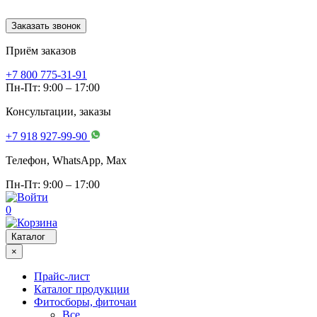
Заказать звонок
Приём заказов
+7 800 775-31-91
Пн-Пт: 9:00 – 17:00
Консультации, заказы
+7 918 927-99-90
Телефон, WhatsApp, Мах
Пн-Пт: 9:00 – 17:00
0
Каталог
×
Прайс-лист
Каталог продукции
Фитосборы, фиточаи
Все