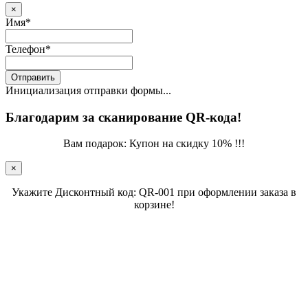
×
Имя
*
Телефон
*
Отправить
Инициализация отправки формы...
Благодарим за сканирование QR-кода!
Вам подарок: Купон на скидку 10% !!!
×
Укажите Дисконтный код: QR-001 при оформлении заказа в
корзине!