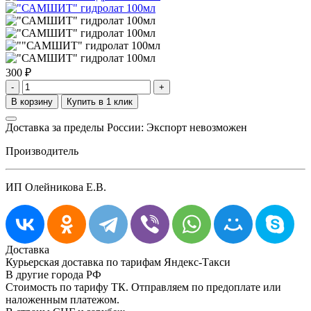
300
₽
-
+
Доставка за пределы России: Экспорт невозможен
Производитель
ИП Олейникова Е.В.
Доставка
Курьерская доставка по тарифам Яндекс-Такси
В другие города РФ
Стоимость по тарифу ТК. Отправляем по предоплате или
наложенным платежом.