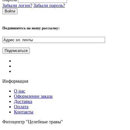
Забыли логин?
Забыли пароль?
Подпишитесь на нашу рассылку:
Информация
О нас
Оформление заказа
Доставка
Оплата
Контакты
Фитоцентр "Целебные травы"