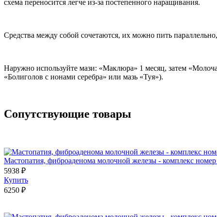
схема переносится легче из-за постепенного наращивания.
Средства между собой сочетаются, их можно пить параллельно,
Наружно используйте мази: «Маклюра» 1 месяц, затем «Молочай
«Болиголов с ионами серебра» или мазь «Туя»).
Сопутствующие товары
Мастопатия, фиброаденома молочной железы - комплекс номер
5938 ₽
Купить
6250 ₽