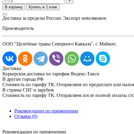
-
+
Доставка за пределы России: Экспорт невозможен
Производитель
ООО "Целебные травы Северного Кавказа", г. Майкоп.
Доставка
Курьерская доставка по тарифам Яндекс-Такси
В другие города РФ
Стоимость по тарифу ТК. Отправляем по предоплате или нал
В страны СНГ и зарубеж
Стоимость по тарифу ТК. Отправляем после полной оплаты сто
Рекомендации по применению
Отзывы (0)
Рекомендации по применению