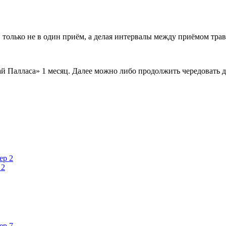
 только не в один приём, а делая интервалы между приёмом трав
 Палласа» 1 месяц. Далее можно либо продолжить чередовать да
 2