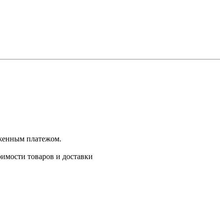
оженным платежом.
имости товаров и доставки