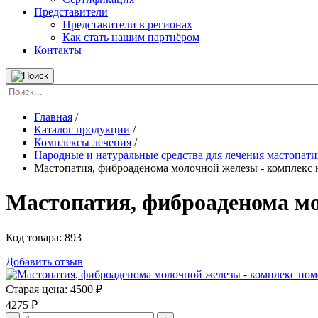
Представители
Представители в регионах
Как стать нашим партнёром
Контакты
Главная
/
Каталог продукции
/
Комплексы лечения
/
Народные и натуральные средства для лечения мастопа
Мастопатия, фиброаденома молочной железы - комплекс 
Мастопатия, фиброаденома мо
Код товара:
893
Добавить отзыв
Старая цена:
4500 ₽
4275
₽