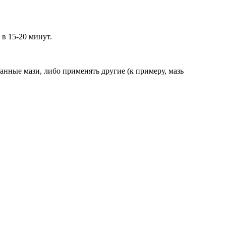
 в 15-20 минут.
нные мази, либо применять другие (к примеру, мазь