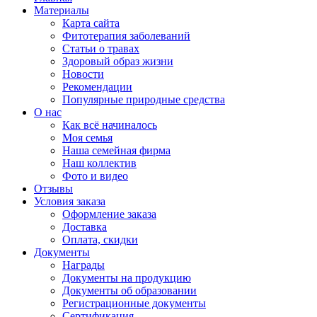
Материалы
Карта сайта
Фитотерапия заболеваний
Статьи о травах
Здоровый образ жизни
Новости
Рекомендации
Популярные природные средства
О нас
Как всё начиналось
Моя семья
Наша семейная фирма
Наш коллектив
Фото и видео
Отзывы
Условия заказа
Оформление заказа
Доставка
Оплата, скидки
Документы
Награды
Документы на продукцию
Документы об образовании
Регистрационные документы
Сертификация