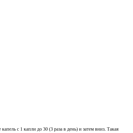
пель с 1 капли до 30 (3 раза в день) и затем вниз. Такая