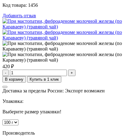
Код товара:
1456
Добавить отзыв
420
₽
-
+
Доставка за пределы России: Экспорт возможен
Упаковка:
Выберите размер упаковки!
Производитель