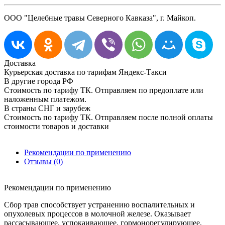
ООО "Целебные травы Северного Кавказа", г. Майкоп.
Доставка
Курьерская доставка по тарифам Яндекс-Такси
В другие города РФ
Стоимость по тарифу ТК. Отправляем по предоплате или
наложенным платежом.
В страны СНГ и зарубеж
Стоимость по тарифу ТК. Отправляем после полной оплаты
стоимости товаров и доставки
Рекомендации по применению
Отзывы (0)
Рекомендации по применению
Сбор трав способствует устранению воспалительных и
опухолевых процессов в молочной железе. Оказывает
рассасывающее, успокаивающее, гормонорегулирующее,