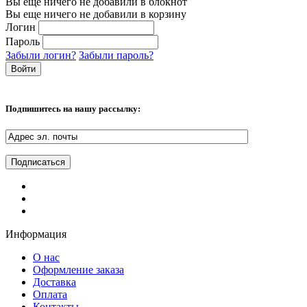
Вы еще ничего не добавили в блокнот
Вы еще ничего не добавили в корзину
Логин
Пароль
Забыли логин?
Забыли пароль?
Подпишитесь на нашу рассылку:
Информация
О нас
Оформление заказа
Доставка
Оплата
Контакты