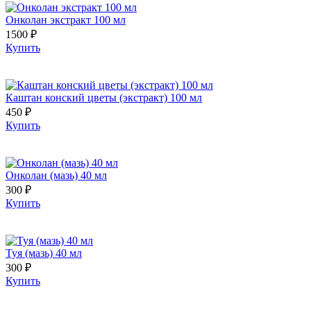
Онколан экстракт 100 мл
1500 ₽
Купить
Каштан конский цветы (экстракт) 100 мл
450 ₽
Купить
Онколан (мазь) 40 мл
300 ₽
Купить
Туя (мазь) 40 мл
300 ₽
Купить