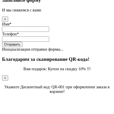
Заполните форму
И мы свяжемся с вами
×
Имя
*
Телефон
*
Отправить
Инициализация отправки формы...
Благодарим за сканирование QR-кода!
Вам подарок: Купон на скидку 10% !!!
×
Укажите Дисконтный код: QR-001 при оформлении заказа в
корзине!