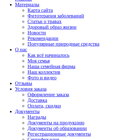
Материалы
Карта сайта
Фитотерапия заболеваний
Статьи о травах
Здоровый образ жизни
Новости
Рекомендации
Популярные природные средства
О нас
Как всё начиналось
Моя семья
Наша семейная фирма
Наш коллектив
Фото и видео
Отзывы
Условия заказа
Оформление заказа
Доставка
Оплата, скидки
Документы
Награды
Документы на продукцию
Документы об образовании
Регистрационные документы
Сертификация