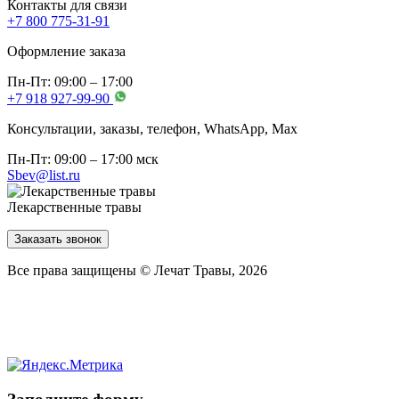
Контакты для связи
+7 800 775-31-91
Оформление заказа
Пн-Пт: 09:00 – 17:00
+7 918 927-99-90
Консультации, заказы, телефон, WhatsApp, Мах
Пн-Пт: 09:00 – 17:00 мск
Sbev@list.ru
Лекарственные травы
Заказать звонок
Все права защищены © Лечат Травы, 2026