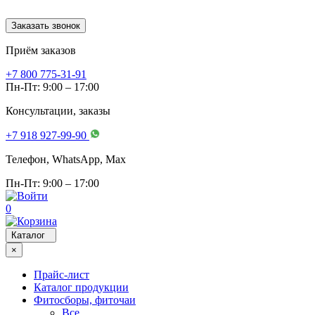
Заказать звонок
Приём заказов
+7 800 775-31-91
Пн-Пт: 9:00 – 17:00
Консультации, заказы
+7 918 927-99-90
Телефон, WhatsApp, Мах
Пн-Пт: 9:00 – 17:00
0
Каталог
×
Прайс-лист
Каталог продукции
Фитосборы, фиточаи
Все